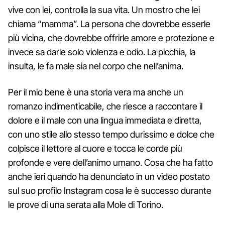
vive con lei, controlla la sua vita. Un mostro che lei
chiama “mamma”. La persona che dovrebbe esserle
più vicina, che dovrebbe offrirle amore e protezione e
invece sa darle solo violenza e odio. La picchia, la
insulta, le fa male sia nel corpo che nell’anima.
Per il mio bene è una storia vera ma anche un
romanzo indimenticabile, che riesce a raccontare il
dolore e il male con una lingua immediata e diretta,
con uno stile allo stesso tempo durissimo e dolce che
colpisce il lettore al cuore e tocca le corde più
profonde e vere dell’animo umano. Cosa che ha fatto
anche ieri quando ha denunciato in un video postato
sul suo profilo Instagram cosa le è successo durante
le prove di una serata alla Mole di Torino.