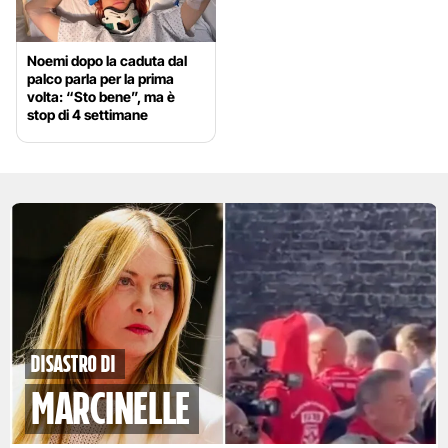
Noemi dopo la caduta dal
palco parla per la prima
volta: “Sto bene”, ma è
stop di 4 settimane
disastro di
marcinelle