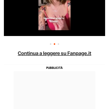
Continua a leggere su Fanpage.it