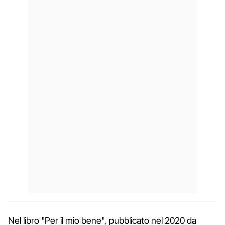
Nel libro "Per il mio bene", pubblicato nel 2020 da