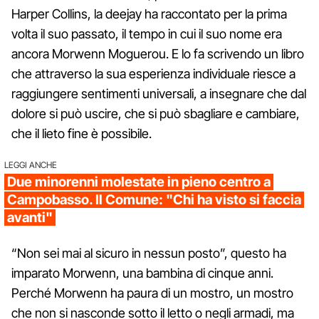
Harper Collins, la deejay ha raccontato per la prima
volta il suo passato, il tempo in cui il suo nome era
ancora Morwenn Moguerou. E lo fa scrivendo un libro
che attraverso la sua esperienza individuale riesce a
raggiungere sentimenti universali, a insegnare che dal
dolore si può uscire, che si può sbagliare e cambiare,
che il lieto fine è possibile.
LEGGI ANCHE
Due minorenni molestate in pieno centro a
Campobasso. Il Comune: "Chi ha visto si faccia
avanti"
“Non sei mai al sicuro in nessun posto”, questo ha
imparato Morwenn, una bambina di cinque anni.
Perché Morwenn ha paura di un mostro, un mostro
che non si nasconde sotto il letto o negli armadi, ma