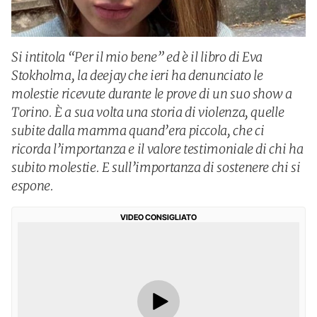
Si intitola “Per il mio bene” ed è il libro di Eva
Stokholma, la deejay che ieri ha denunciato le
molestie ricevute durante le prove di un suo show a
Torino. È a sua volta una storia di violenza, quelle
subite dalla mamma quand’era piccola, che ci
ricorda l’importanza e il valore testimoniale di chi ha
subito molestie. E sull’importanza di sostenere chi si
espone.
VIDEO CONSIGLIATO