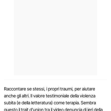
Raccontare se stessi, i propri traumi, per aiutare
anche gli altri. Il valore testimoniale della violenza
subita (e della letteratura) come terapia. Sembra
questo il trait d'union tra il video denuncia di ieri della