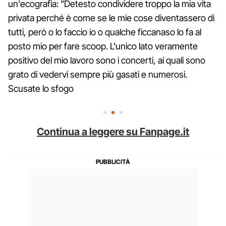
un'ecografia: "Detesto condividere troppo la mia vita
privata perché è come se le mie cose diventassero di
tutti, però o lo faccio io o qualche ficcanaso lo fa al
posto mio per fare scoop. L'unico lato veramente
positivo del mio lavoro sono i concerti, ai quali sono
grato di vedervi sempre più gasati e numerosi.
Scusate lo sfogo
Continua a leggere su Fanpage.it