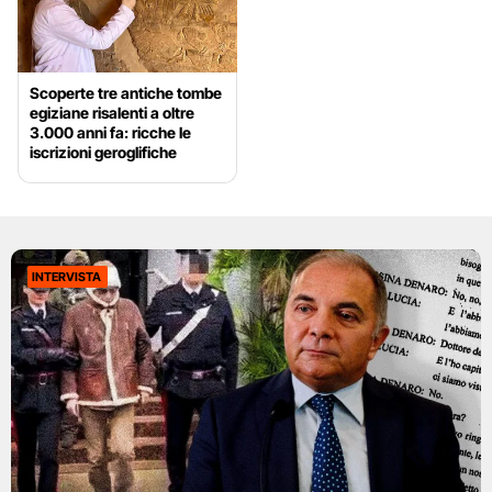
Scoperte tre antiche tombe
egiziane risalenti a oltre
3.000 anni fa: ricche le
iscrizioni geroglifiche
INTERVISTA