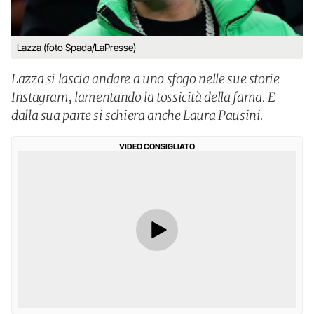
Lazza (foto Spada/LaPresse)
Lazza si lascia andare a uno sfogo nelle sue storie
Instagram, lamentando la tossicità della fama. E
dalla sua parte si schiera anche Laura Pausini.
VIDEO CONSIGLIATO