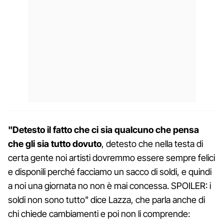
"Detesto il fatto che ci sia qualcuno che pensa
che gli sia tutto dovuto
, detesto che nella testa di
certa gente noi artisti dovremmo essere sempre felici
e disponili perché facciamo un sacco di soldi, e quindi
a noi una giornata no non è mai concessa. SPOILER: i
soldi non sono tutto" dice Lazza, che parla anche di
chi chiede cambiamenti e poi non li comprende: