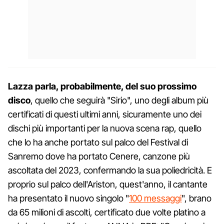
Lazza parla, probabilmente, del suo prossimo
disco
, quello che seguirà "Sirio", uno degli album più
certificati di questi ultimi anni, sicuramente uno dei
dischi più importanti per la nuova scena rap, quello
che lo ha anche portato sul palco del Festival di
Sanremo dove ha portato Cenere, canzone più
ascoltata del 2023, confermando la sua poliedricità. E
proprio sul palco dell'Ariston, quest'anno, il cantante
ha presentato il nuovo singolo "
100 messaggi
", brano
da 65 milioni di ascolti, certificato due volte platino a