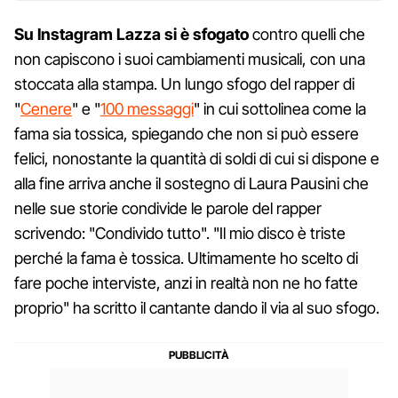
Su Instagram Lazza si è sfogato
contro quelli che
non capiscono i suoi cambiamenti musicali, con una
stoccata alla stampa. Un lungo sfogo del rapper di
"
Cenere
" e "
100 messaggi
" in cui sottolinea come la
fama sia tossica, spiegando che non si può essere
felici, nonostante la quantità di soldi di cui si dispone e
alla fine arriva anche il sostegno di Laura Pausini che
nelle sue storie condivide le parole del rapper
scrivendo: "Condivido tutto". "Il mio disco è triste
perché la fama è tossica. Ultimamente ho scelto di
fare poche interviste, anzi in realtà non ne ho fatte
proprio" ha scritto il cantante dando il via al suo sfogo.