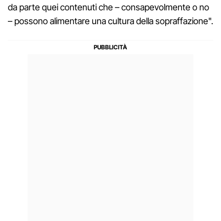
da parte quei contenuti che – consapevolmente o no
– possono alimentare una cultura della sopraffazione".