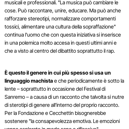
musicali e professionali. "La musica può cambiare le
cose. Può raccontare, unire, educare. Ma può anche
rafforzare stereotipi, normalizzare comportamenti
tossici, alimentare una cultura della sopraffazione"
continua l'uomo che con questa iniziativa si inserisce
in una polemica molto accesa in questi ultimi anni e
che a visto al centro del dibattito soprattutto il rap.
È questo il genere in cui più spesso si usa un
linguaggio machista
e che periodicamente è sotto la
lente – soprattutto in occasione del Festival di
Sanremo – a causa di un racconto che talvolta si nutre
di sterotipi di genere all'interno del proprio racconto.
Per la Fondazione e Cecchettin bisognerebbe
sostenere "la consapevolezza emotiva. Le emozioni