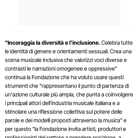
"Incoraggia la diversità e l'inclusione.
Celebra tutte
le identità di genere e orientamenti sessuali. Crea una
scena musicale inclusiva che valorizzi voci diverse e
contrasti le narrazioni omogenee e oppressive"
continua la Fondazione che ha voluto usare questi
strumenti che "rappresentano il punto di partenza di
un'azione culturale più ampia, che punta a coinvolgere
i principali attori dell'industria musicale italiana e a
stimolare una riflessione collettiva sul potere delle
parole e dei modelli proposti attraverso la musica" e
per questo "la Fondazione invita artisti, produttori e
professionisti del settore a prendere posizione, a