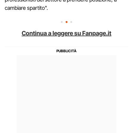
cambiare spartito".
Continua a leggere su Fanpage.it