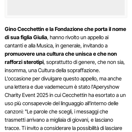
Gino Cecchettin e la Fondazione che porta il nome
di sua figlia Giulia
, hanno rivolto un appello ai
cantanti e alla Musica, in generale, invitando a
promuovere una cultura che unisca e che non
rafforzi sterotipi
, soprattutto di genere, che non sia,
insomma, una Cultura della sopraffazione.
L'occasione per divulgare questo appello, ma anche
una lettera e due vademecum è stato l'Aperyshow
Charity Event 2025 in cui Cecchettin ha esortato a un
uso più consapevole del linguaggio all'interno delle
canzoni: "Le parole che scegli, i messaggi che
trasmetti arrivano a migliaia di giovani, e lasciano
tracce. Ti invito a considerare la possibilità di lasciare