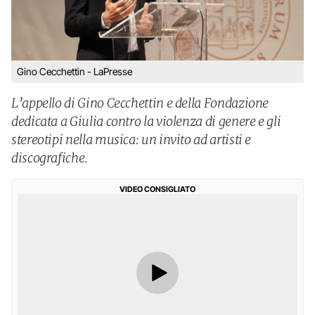
Gino Cecchettin - LaPresse
L’appello di Gino Cecchettin e della Fondazione
dedicata a Giulia contro la violenza di genere e gli
stereotipi nella musica: un invito ad artisti e
discografiche.
VIDEO CONSIGLIATO