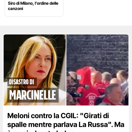
Siro di Milano, l’ordine delle
canzoni
disastro di
marcinelle
Meloni contro la CGIL: "Girati di
spalle mentre parlava La Russa". Ma