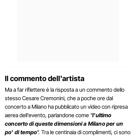
Il commento dell'artista
Ma a far riflettere è la risposta a un commento dello
stesso Cesare Cremonini, che a poche ore dal
concerto a Milano ha pubblicato un video con ripresa
aerea dell'evento, parlandone come
"
l'ultimo
concerto di queste dimensioni a Milano per un
po' di tempo
".
Tra le centinaia di complimenti, ci sono