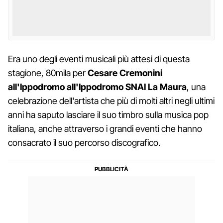
Era uno degli eventi musicali più attesi di questa
stagione, 80mila per
Cesare Cremonini
all'Ippodromo all'Ippodromo SNAI La Maura
, una
celebrazione dell'artista che più di molti altri negli ultimi
anni ha saputo lasciare il suo timbro sulla musica pop
italiana, anche attraverso i grandi eventi che hanno
consacrato il suo percorso discografico.