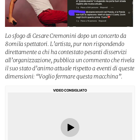
Lo sfogo di Cesare Cremonini dopo un concerto da
80mila spettatori. L’artista, pur non rispondendo
direttamente a chi ha contestato pesanti disservizi
all’organizzazione, pubblica un commento che rivela
il suo stato d’animo attuale rispetto a eventi di queste
dimensioni: “Voglio fermare questa macchina”.
VIDEO CONSIGLIATO