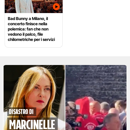
Bad Bunny a Milano, il
concerto finisce nella
polemica: fan che non
vedono il palco, file
chilometriche per i servizi
disastro di
marcinelle