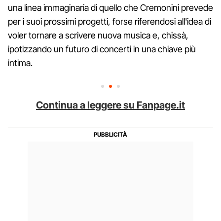
una linea immaginaria di quello che Cremonini prevede
per i suoi prossimi progetti, forse riferendosi all'idea di
voler tornare a scrivere nuova musica e, chissà,
ipotizzando un futuro di concerti in una chiave più
intima.
Continua a leggere su Fanpage.it