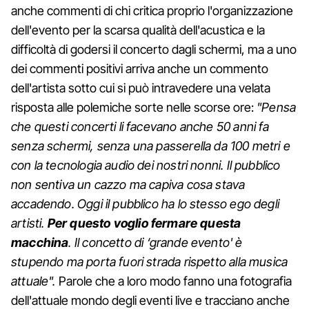
anche commenti di chi critica proprio l'organizzazione
dell'evento per la scarsa qualità dell'acustica e la
difficoltà di godersi il concerto dagli schermi, ma a uno
dei commenti positivi arriva anche un commento
dell'artista sotto cui si può intravedere una velata
risposta alle polemiche sorte nelle scorse ore:
"Pensa
che questi concerti li facevano anche 50 anni fa
senza schermi, senza una passerella da 100 metri e
con la tecnologia audio dei nostri nonni. Il pubblico
non sentiva un cazzo ma capiva cosa stava
accadendo. Oggi il pubblico ha lo stesso ego degli
artisti.
Per questo voglio fermare questa
macchina
. Il concetto di ‘grande evento' è
stupendo ma porta fuori strada rispetto alla musica
attuale".
Parole che a loro modo fanno una fotografia
dell'attuale mondo degli eventi live e tracciano anche