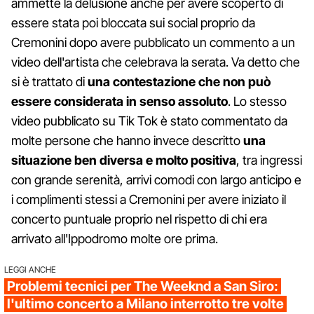
ammette la delusione anche per avere scoperto di
essere stata poi bloccata sui social proprio da
Cremonini dopo avere pubblicato un commento a un
video dell'artista che celebrava la serata. Va detto che
si è trattato di
una contestazione che non può
essere considerata in senso assoluto
. Lo stesso
video pubblicato su Tik Tok è stato commentato da
molte persone che hanno invece descritto
una
situazione ben diversa e molto positiva
, tra ingressi
con grande serenità, arrivi comodi con largo anticipo e
i complimenti stessi a Cremonini per avere iniziato il
concerto puntuale proprio nel rispetto di chi era
arrivato all'Ippodromo molte ore prima.
LEGGI ANCHE
Problemi tecnici per The Weeknd a San Siro:
l'ultimo concerto a Milano interrotto tre volte