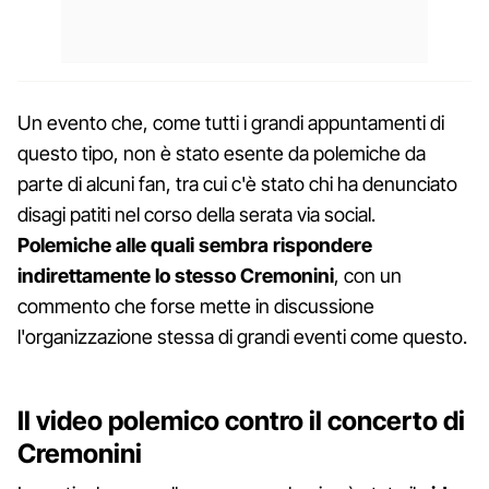
Un evento che, come tutti i grandi appuntamenti di
questo tipo, non è stato esente da polemiche da
parte di alcuni fan, tra cui c'è stato chi ha denunciato
disagi patiti nel corso della serata via social.
Polemiche alle quali sembra rispondere
indirettamente lo stesso Cremonini
, con un
commento che forse mette in discussione
l'organizzazione stessa di grandi eventi come questo.
Il video polemico contro il concerto di
Cremonini