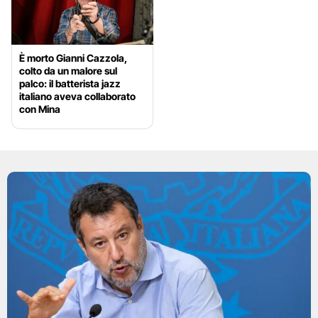
È morto Gianni Cazzola,
colto da un malore sul
palco: il batterista jazz
italiano aveva collaborato
con Mina