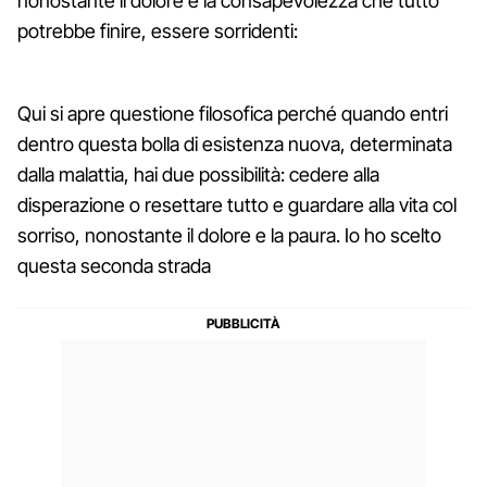
nonostante il dolore e la consapevolezza che tutto
potrebbe finire, essere sorridenti:
Qui si apre questione filosofica perché quando entri
dentro questa bolla di esistenza nuova, determinata
dalla malattia, hai due possibilità: cedere alla
disperazione o resettare tutto e guardare alla vita col
sorriso, nonostante il dolore e la paura. Io ho scelto
questa seconda strada