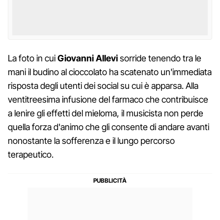
La foto in cui
Giovanni Allevi
sorride tenendo tra le
mani il budino al cioccolato ha scatenato un'immediata
risposta degli utenti dei social su cui è apparsa. Alla
ventitreesima infusione del farmaco che contribuisce
a lenire gli effetti del mieloma, il musicista non perde
quella forza d'animo che gli consente di andare avanti
nonostante la sofferenza e il lungo percorso
terapeutico.