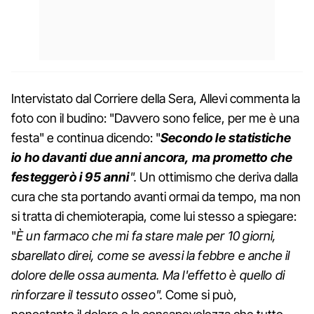
Intervistato dal Corriere della Sera, Allevi commenta la
foto con il budino: "Davvero sono felice, per me è una
festa" e continua dicendo: "
Secondo le statistiche
io ho davanti due anni ancora, ma prometto che
festeggerò i 95 anni
".
Un ottimismo che deriva dalla
cura che sta portando avanti ormai da tempo, ma non
si tratta di chemioterapia, come lui stesso a spiegare:
"
È un farmaco che mi fa stare male per 10 giorni,
sbarellato direi, come se avessi la febbre e anche il
dolore delle ossa aumenta. Ma l'effetto è quello di
rinforzare il tessuto osseo".
Come si può,