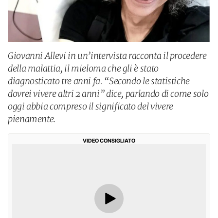
Giovanni Allevi in un’intervista racconta il procedere
della malattia, il mieloma che gli è stato
diagnosticato tre anni fa. “Secondo le statistiche
dovrei vivere altri 2 anni” dice, parlando di come solo
oggi abbia compreso il significato del vivere
pienamente.
VIDEO CONSIGLIATO