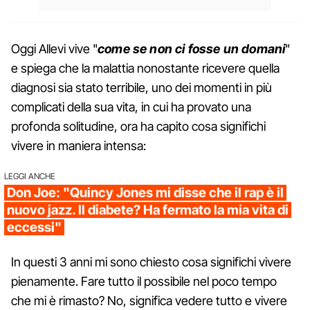
Oggi Allevi vive "
come se non ci fosse un domani
"
e spiega che la malattia nonostante ricevere quella
diagnosi sia stato terribile, uno dei momenti in più
complicati della sua vita, in cui ha provato una
profonda solitudine, ora ha capito cosa significhi
vivere in maniera intensa:
LEGGI ANCHE
Don Joe: "Quincy Jones mi disse che il rap è il
nuovo jazz. Il diabete? Ha fermato la mia vita di
eccessi"
In questi 3 anni mi sono chiesto cosa significhi vivere
pienamente. Fare tutto il possibile nel poco tempo
che mi è rimasto? No, significa vedere tutto e vivere