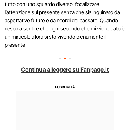
tutto con uno sguardo diverso, focalizzare
l’attenzione sul presente senza che sia inquinato da
aspettative future e da ricordi del passato. Quando
riesco a sentire che ogni secondo che mi viene dato è
un miracolo allora sì sto vivendo pienamente il
presente
Continua a leggere su Fanpage.it