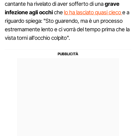
cantante ha rivelato di aver sofferto di una
grave
infezione agli occhi
che
lo ha lasciato quasi cieco
e a
riguardo spiega: "Sto guarendo, ma è un processo
estremamente lento e ci vorrà del tempo prima che la
vista torni all'occhio colpito".