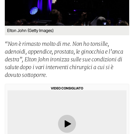
Elton John (Getty Images)
“Non è rimasto molto di me. Non ho tonsille,
adenoidi, appendice, prostata, le ginocchia e l’anca
destra”, Elton John ironizza sulle sue condizioni di
salute dopo i vari interventi chirurgici a cui si è
dovuto sottoporre.
VIDEO CONSIGLIATO