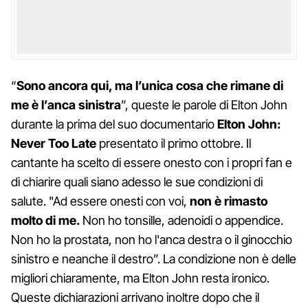
“
Sono ancora qui, ma l’unica cosa che rimane di
me è l’anca sinistra
”, queste le parole di Elton John
durante la prima del suo documentario
Elton John:
Never Too Late
presentato il primo ottobre. Il
cantante ha scelto di essere onesto con i propri fan e
di chiarire quali siano adesso le sue condizioni di
salute. "Ad essere onesti con voi,
non è rimasto
molto di me.
Non ho tonsille, adenoidi o appendice.
Non ho la prostata, non ho l'anca destra o il ginocchio
sinistro e neanche il destro”. La condizione non è delle
migliori chiaramente, ma Elton John resta ironico.
Queste dichiarazioni arrivano inoltre dopo che il