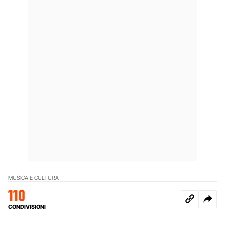
MUSICA E CULTURA
110
CONDIVISIONI