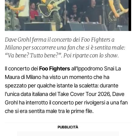
Dave Grohl ferma il concerto dei Foo Fighters a
Milano per soccorrere una fan che si è sentita male:
“Va bene? Tutto bene?”. Poi riparte con lo show.
Il concerto dei
Foo
Fighters
all'Ippodromo Snai La
Maura di Milano ha visto un momento che ha
spezzato per qualche istante la scaletta: durante
l'unica data italiana del Take Cover Tour 2026, Dave
Grohl ha interrotto il concerto per rivolgersi a una fan
che si era sentita male tra le prime file.