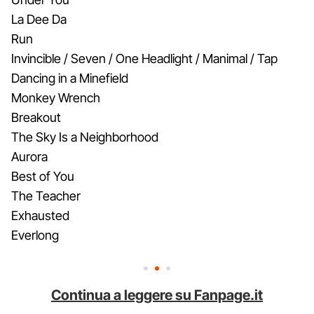
La Dee Da
Run
Invincible / Seven / One Headlight / Manimal / Tap
Dancing in a Minefield
Monkey Wrench
Breakout
The Sky Is a Neighborhood
Aurora
Best of You
The Teacher
Exhausted
Everlong
Continua a leggere su Fanpage.it