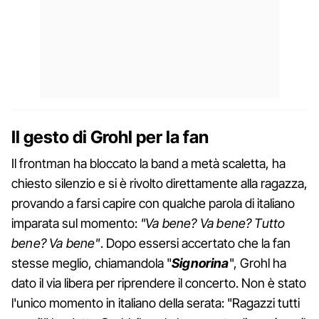
Il gesto di Grohl per la fan
Il frontman ha bloccato la band a metà scaletta, ha
chiesto silenzio e si è rivolto direttamente alla ragazza,
provando a farsi capire con qualche parola di italiano
imparata sul momento:
"Va bene? Va bene? Tutto
bene? Va bene"
. Dopo essersi accertato che la fan
stesse meglio, chiamandola "
Signorina
", Grohl ha
dato il via libera per riprendere il concerto. Non è stato
l'unico momento in italiano della serata: "Ragazzi tutti