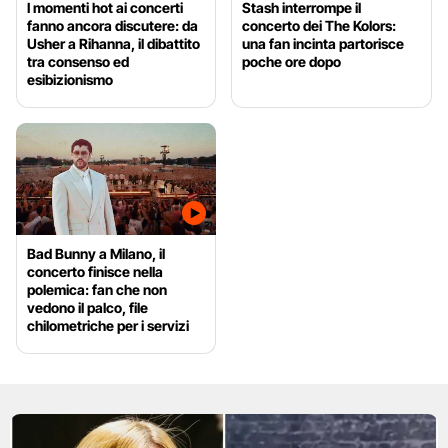
I momenti hot ai concerti
Stash interrompe il
fanno ancora discutere: da
concerto dei The Kolors:
Usher a Rihanna, il dibattito
una fan incinta partorisce
tra consenso ed
poche ore dopo
esibizionismo
Bad Bunny a Milano, il
concerto finisce nella
polemica: fan che non
vedono il palco, file
chilometriche per i servizi