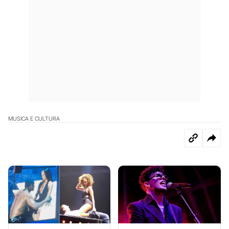
MUSICA E CULTURA