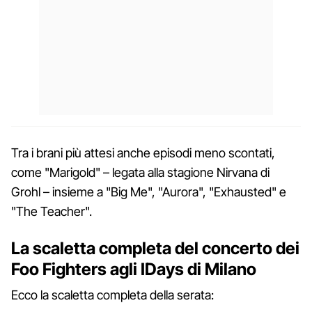
Tra i brani più attesi anche episodi meno scontati,
come "Marigold" – legata alla stagione Nirvana di
Grohl – insieme a "Big Me", "Aurora", "Exhausted" e
"The Teacher".
La scaletta completa del concerto dei
Foo Fighters agli IDays di Milano
Ecco la scaletta completa della serata: