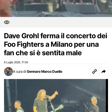
Dave Grohl ferma il concerto dei
Foo Fighters a Milano per una
fan che si è sentita male
6 Luglio 2026
17:04
,
A cura di
Gennaro Marco Duello