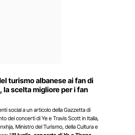
del turismo albanese ai fan di
, la scelta migliore per i fan
ti social a un articolo della Gazzetta di
o dei concerti di Ye e Travis Scott in Italia,
onxhja, Ministro del Turismo, della Cultura e