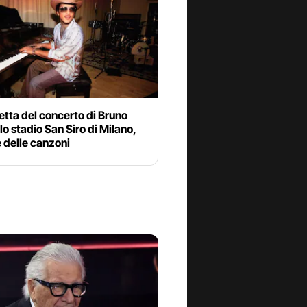
etta del concerto di Bruno
lo stadio San Siro di Milano,
e delle canzoni