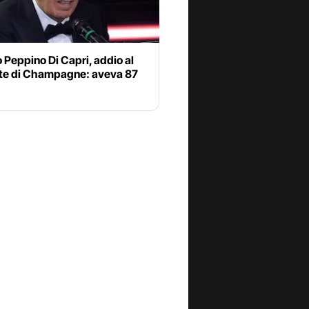
 Peppino Di Capri, addio al
te di Champagne: aveva 87