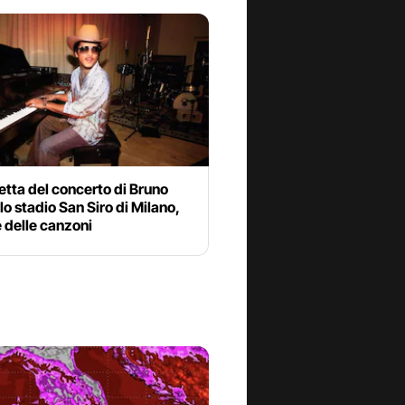
etta del concerto di Bruno
lo stadio San Siro di Milano,
e delle canzoni