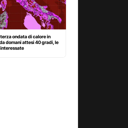
terza ondata di calore in
 da domani attesi 40 gradi, le
 interessate