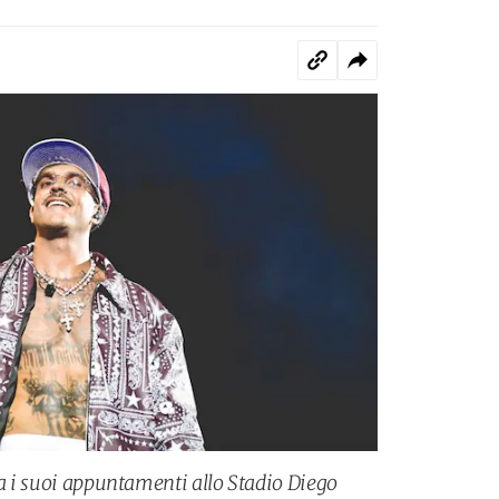
ia i suoi appuntamenti allo Stadio Diego