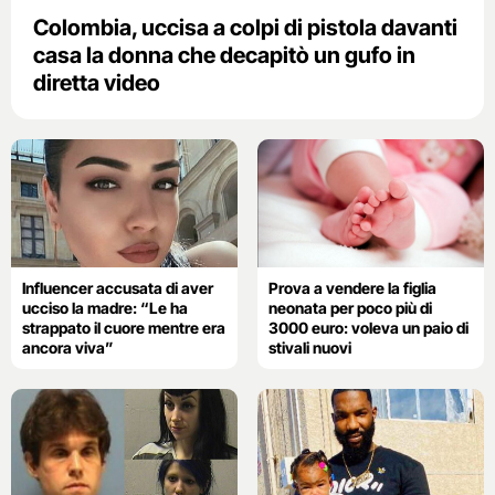
Colombia, uccisa a colpi di pistola davanti
casa la donna che decapitò un gufo in
diretta video
Influencer accusata di aver
Prova a vendere la figlia
ucciso la madre: “Le ha
neonata per poco più di
strappato il cuore mentre era
3000 euro: voleva un paio di
ancora viva”
stivali nuovi