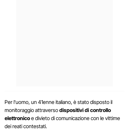
Per l'uomo, un 41enne italiano, è stato disposto il
monitoraggio attraverso
dispositivi di controllo
elettronico
e divieto di comunicazione con le vittime
dei reati contestati.