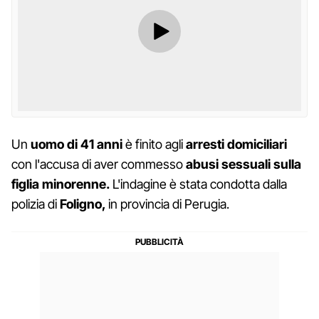
Un
uomo di 41 anni
è finito agli
arresti domiciliari
con l'accusa di aver commesso
abusi sessuali sulla
figlia
minorenne.
L'indagine è stata condotta dalla
polizia di
Foligno,
in provincia di Perugia.