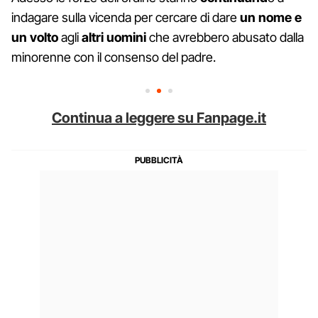
indagare sulla vicenda per cercare di dare
un nome e
un volto
agli
altri uomini
che avrebbero abusato dalla
minorenne con il consenso del padre.
Continua a leggere su Fanpage.it