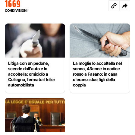
1669
CONDIVISIONI
Litiga con un pedone,
La moglie lo accoltella nel
scende dall’auto e lo
sonno, 43enne in codice
accoltella: omicidio a
rosso a Fasano: in casa
Collegno, fermato il killer
c’erano i due figli della
automobilista
coppia