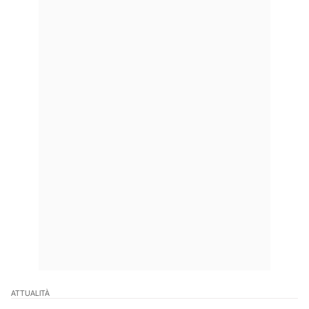
ATTUALITÀ