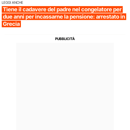
LEGGI ANCHE
Tiene il cadavere del padre nel congelatore per
due anni per incassarne la pensione: arrestato in
Grecia