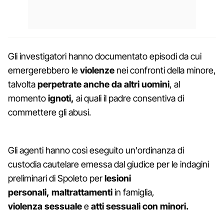
Gli investigatori hanno documentato episodi da cui
emergerebbero le
violenze
nei confronti della minore,
talvolta
perpetrate anche da altri uomini
, al
momento
ignoti,
ai quali il padre consentiva di
commettere gli abusi.
Gli agenti hanno così eseguito un'ordinanza di
custodia cautelare emessa dal giudice per le indagini
preliminari di Spoleto per
lesioni
personali,
maltrattamenti
in famiglia,
violenza
sessuale
e
atti sessuali con minori.