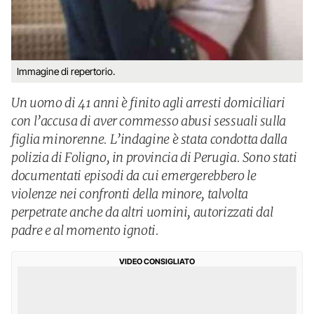
Immagine di repertorio.
Un uomo di 41 anni è finito agli arresti domiciliari
con l’accusa di aver commesso abusi sessuali sulla
figlia minorenne. L’indagine è stata condotta dalla
polizia di Foligno, in provincia di Perugia. Sono stati
documentati episodi da cui emergerebbero le
violenze nei confronti della minore, talvolta
perpetrate anche da altri uomini, autorizzati dal
padre e al momento ignoti.
VIDEO CONSIGLIATO