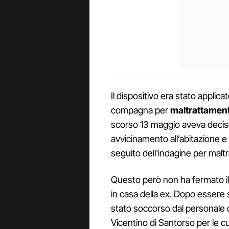
Il dispositivo era stato applica
compagna per
maltrattamenti
scorso 13 maggio aveva deciso 
avvicinamento all’abitazione e 
seguito dell'indagine per maltr
Questo però non ha fermato il
in casa della ex. Dopo essere 
stato soccorso dal personale 
Vicentino di Santorso per le c