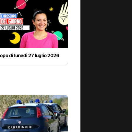
opo di lunedì 27 luglio 2026