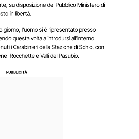
, su disposizione del Pubblico Ministero di
to in libertà.
o giorno, l'uomo si è ripresentato presso
endo questa volta a introdursi all'interno.
i i Carabinieri della Stazione di Schio, con
ovene Rocchette e Valli del Pasubio.