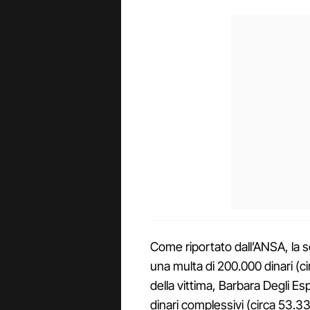
Come riportato dall’ANSA, la 
una multa di 200.000 dinari (ci
della vittima, Barbara Degli Es
dinari complessivi (circa 53.3