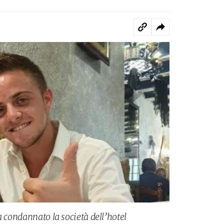
a condannato la società dell’hotel