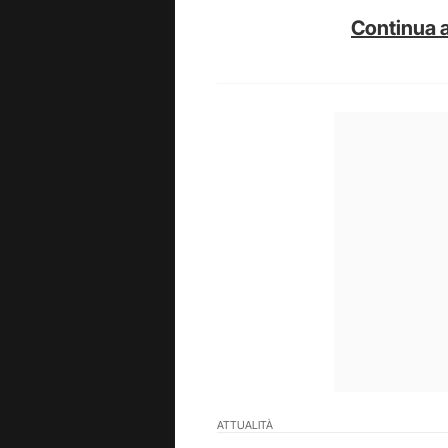
Continua a
ATTUALITÀ