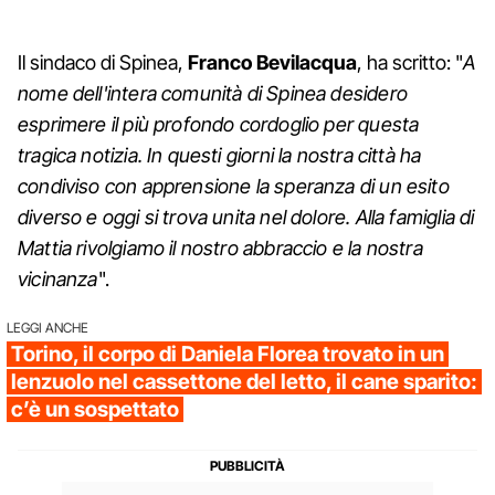
Il sindaco di Spinea,
Franco Bevilacqua
, ha scritto: "
A
nome dell'intera comunità di Spinea desidero
esprimere il più profondo cordoglio per questa
tragica notizia. In questi giorni la nostra città ha
condiviso con apprensione la speranza di un esito
diverso e oggi si trova unita nel dolore. Alla famiglia di
Mattia rivolgiamo il nostro abbraccio e la nostra
vicinanza
".
LEGGI ANCHE
Torino, il corpo di Daniela Florea trovato in un
lenzuolo nel cassettone del letto, il cane sparito:
c’è un sospettato