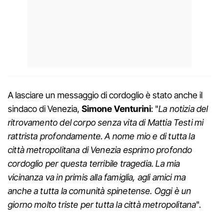
A lasciare un messaggio di cordoglio è stato anche il
sindaco di Venezia,
Simone Venturini
: "
La notizia del
ritrovamento del corpo senza vita di Mattia Testi mi
rattrista profondamente. A nome mio e di tutta la
città metropolitana di Venezia esprimo profondo
cordoglio per questa terribile tragedia. La mia
vicinanza va in primis alla famiglia, agli amici ma
anche a tutta la comunità spinetense. Oggi è un
giorno molto triste per tutta la città metropolitana
".