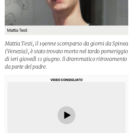
Mattia Testi
Mattia Testi, il 19enne scomparso da giorni da Spinea
(Venezia), è stato trovato morto nel tardo pomeriggio
di ieri giovedì 11 giugno. Il drammatico ritrovamento
da parte del padre.
VIDEO CONSIGLIATO