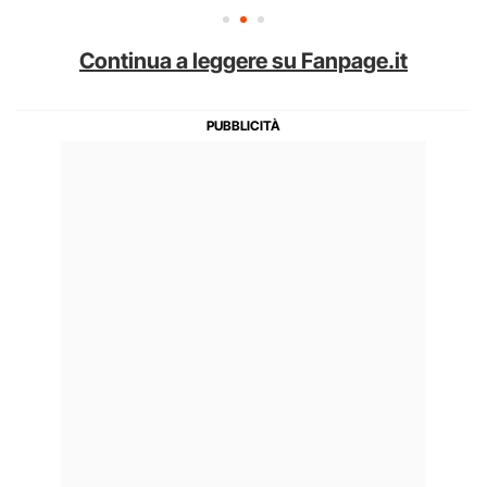
Continua a leggere su Fanpage.it