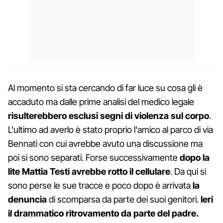
Al momento si sta cercando di far luce su cosa gli è
accaduto ma dalle prime analisi del medico legale
risulterebbero esclusi segni di violenza sul corpo
.
L'ultimo ad averlo è stato proprio l'amico al parco di via
Bennati con cui avrebbe avuto una discussione ma
poi si sono separati. Forse successivamente
dopo la
lite Mattia Testi avrebbe rotto il cellulare
. Da qui si
sono perse le sue tracce e poco dopo è arrivata
la
denuncia
di scomparsa da parte dei suoi genitori.
Ieri
il drammatico ritrovamento da parte del padre.