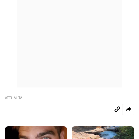
ATTUALITÀ