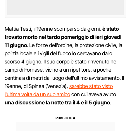
Mattia Testi, il 19enne scomparso da giorni,
è stato
trovato morto nel tardo pomeriggio di ieri giovedì
11 giugno
. Le forze dell'ordine, la protezione civile, la
polizia locale e i vigili del fuoco lo cercavano dallo
scorso 4 giugno. Il suo corpo è stato rinvenuto nei
campi di Fornase, vicino a un ripetitore, a poche
centinaia di metri dal luogo dell'ultimo avvistamento. Il
19enne, di Spinea (Venezia),
sarebbe stato visto
l'ultima volta da un suo amico
con cui aveva avuto
una discussione la notte tra il 4 e il 5 giugno
.