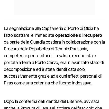
La segnalazione alla Capitaneria di Porto di Olbia ha
fatto scattare le immediate
operazione di recupero
da parte della Guardia costiera in collaborazione con la
Procura della Repubblica di Tempio Pausania,
competente per territorio. La salma, recuperata e
portata a terra a Porto Cervo, era in avanzato stato di
decomposizione ed è stata identificata solo
successivamente grazie ad alcuni effetti personali di
Piras come una catenina che l’uomo indossava.
Dopo la conferma dell’identità del 63enne, avvisata
anche la Procura di Lanusei, titolare del fascicolo che