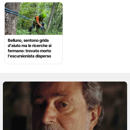
Belluno, sentono grida
d’aiuto ma le ricerche si
fermano: trovato morto
l’escursionista disperso