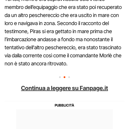
membro dell’equipaggio che era stato poi recuperato
da un altro peschereccio che era uscito in mare con
loro e navigava in zona. Secondo il racconto del
testimone, Piras si era gettato in mare prima che
l’imbarcazione andasse a fondo ma nonostante il
tentativo dell'altro peschereccio, era stato trascinato
via dalla corrente così come il comandante Morlè che
non è stato ancora ritrovato.
Continua a leggere su Fanpage.it