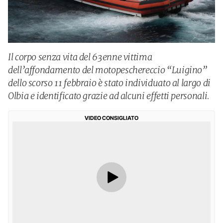
Il corpo senza vita del 63enne vittima
dell’affondamento del motopeschereccio “Luigino”
dello scorso 11 febbraio è stato individuato al largo di
Olbia e identificato grazie ad alcuni effetti personali.
VIDEO CONSIGLIATO