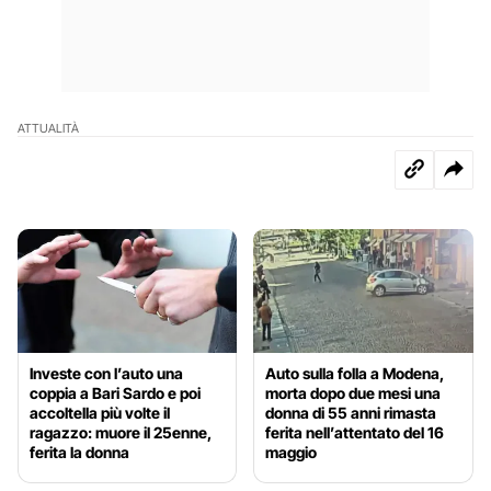
ATTUALITÀ
Investe con l’auto una
Auto sulla folla a Modena,
coppia a Bari Sardo e poi
morta dopo due mesi una
accoltella più volte il
donna di 55 anni rimasta
ragazzo: muore il 25enne,
ferita nell’attentato del 16
ferita la donna
maggio