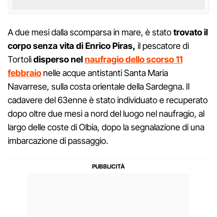
A due mesi dalla scomparsa in mare, è stato
trovato il
corpo senza vita di Enrico Piras,
il pescatore di
Tortolì
disperso nel
naufragio dello scorso 11
febbraio
nelle acque antistanti Santa Maria
Navarrese, sulla costa orientale della Sardegna. Il
cadavere del 63enne è stato individuato e recuperato
dopo oltre due mesi a nord del luogo nel naufragio, al
largo delle coste di Olbia, dopo la segnalazione di una
imbarcazione di passaggio.