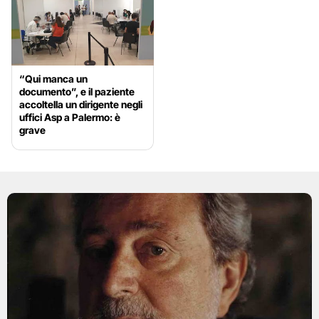
“Qui manca un
documento”, e il paziente
accoltella un dirigente negli
uffici Asp a Palermo: è
grave