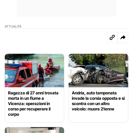
ATTUALITÀ
Ragazza di 27 anni trovata
Andria, auto tamponata
morta in un fiume a
invade la corsia opposta e si
Vicenza: operazioni in
scontra con un altro
corso per recuperare il
veicolo: muore 21enne
corpo