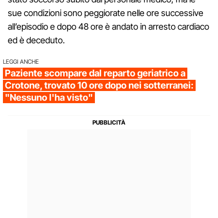
sue condizioni sono peggiorate nelle ore successive
all’episodio e dopo 48 ore è andato in arresto cardiaco
ed è deceduto.
LEGGI ANCHE
Paziente scompare dal reparto geriatrico a
Crotone, trovato 10 ore dopo nei sotterranei:
"Nessuno l'ha visto"