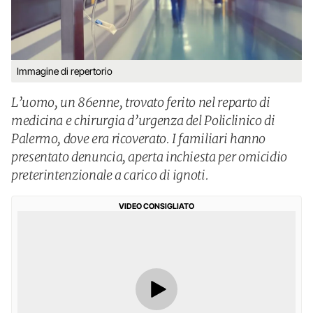
Immagine di repertorio
L’uomo, un 86enne, trovato ferito nel reparto di
medicina e chirurgia d’urgenza del Policlinico di
Palermo, dove era ricoverato. I familiari hanno
presentato denuncia, aperta inchiesta per omicidio
preterintenzionale a carico di ignoti.
VIDEO CONSIGLIATO