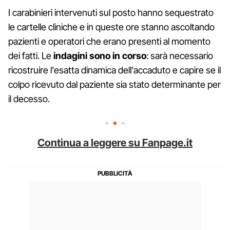
I carabinieri intervenuti sul posto hanno sequestrato
le cartelle cliniche e in queste ore stanno ascoltando
pazienti e operatori che erano presenti al momento
dei fatti. Le
indagini sono in corso
: sarà necessario
ricostruire l'esatta dinamica dell'accaduto e capire se il
colpo ricevuto dal paziente sia stato determinante per
il decesso.
Continua a leggere su Fanpage.it