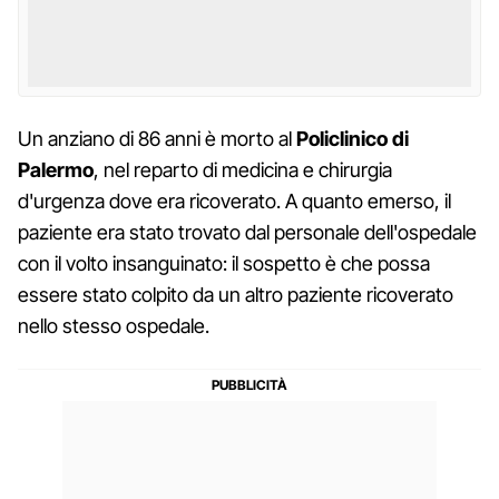
Un anziano di 86 anni è morto al
Policlinico di
Palermo
, nel reparto di medicina e chirurgia
d'urgenza dove era ricoverato. A quanto emerso, il
paziente era stato trovato dal personale dell'ospedale
con il volto insanguinato: il sospetto è che possa
essere stato colpito da un altro paziente ricoverato
nello stesso ospedale.