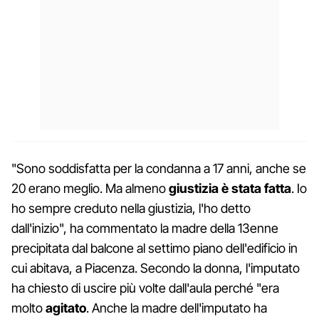
"Sono soddisfatta per la condanna a 17 anni, anche se
20 erano meglio. Ma almeno
giustizia è stata fatta
. Io
ho sempre creduto nella giustizia, l'ho detto
dall'inizio", ha commentato la madre della 13enne
precipitata dal balcone al settimo piano dell'edificio in
cui abitava, a Piacenza. Secondo la donna, l'imputato
ha chiesto di uscire più volte dall'aula perché "era
molto
agitato
. Anche la madre dell'imputato ha