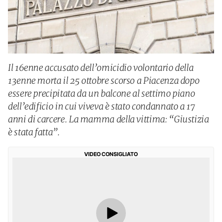
Il 16enne accusato dell’omicidio volontario della
13enne morta il 25 ottobre scorso a Piacenza dopo
essere precipitata da un balcone al settimo piano
dell’edificio in cui viveva è stato condannato a 17
anni di carcere. La mamma della vittima: “Giustizia
è stata fatta”.
VIDEO CONSIGLIATO