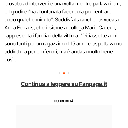
provato ad intervenire una volta mentre parlava il pm,
e il giudice l'ha allontanata facendola poi rientrare
dopo qualche minuto". Soddisfatta anche l'avvocata
Anna Ferraris, che insieme al collega Mario Caccuri,
rappresenta i familiari della vittima. "Diciassette anni
sono tanti per un ragazzino di 15 anni, ci aspettavamo
addirittura pene inferiori, ma è andata molto bene
così".
Continua a leggere su Fanpage.it