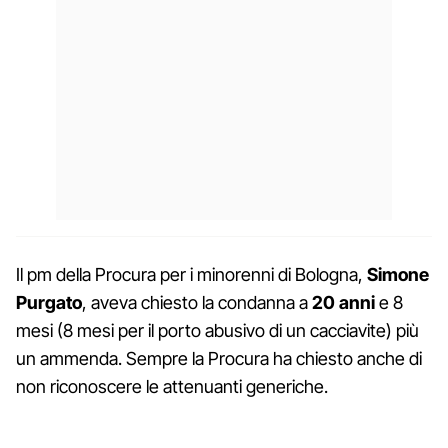
Il pm della Procura per i minorenni di Bologna,
Simone
Purgato
, aveva chiesto la condanna a
20 anni
e 8
mesi (8 mesi per il porto abusivo di un cacciavite) più
un ammenda. Sempre la Procura ha chiesto anche di
non riconoscere le attenuanti generiche.