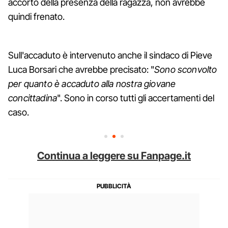
accorto della presenza della ragazza, non avrebbe
quindi frenato.
Sull'accaduto è intervenuto anche il sindaco di Pieve
Luca Borsari che avrebbe precisato: "
Sono sconvolto
per quanto è accaduto alla nostra giovane
concittadina
". Sono in corso tutti gli accertamenti del
caso.
Continua a leggere su Fanpage.it