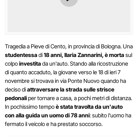
Tragedia a Pieve di Cento, in provincia di Bologna. Una
studentessa
di
18 anni, Ilaria Zannarini, è morta
sul
colpo
investita
da un'auto. Stando alla ricostruzione
di quanto accaduto, la giovane verso le 18 di ieri 7
novembre si trovava in via Ponte Nuovo quando ha
deciso di
attraversare la strada sulle strisce
pedonali
per tornare a casa, a pochi metri di distanza.
In pochissimo tempo
è stata travolta da un'auto
con alla guida un uomo di 78 anni
: subito l'uomo ha
fermato il veicolo e ha prestato soccorso.