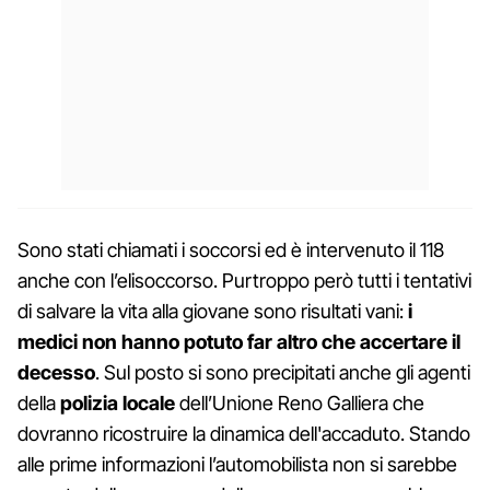
Sono
stati chiamati i soccorsi ed è intervenuto il 118
anche con l’elisoccorso. Purtroppo però tutti i tentativi
di salvare la vita alla giovane sono risultati vani:
i
medici non hanno potuto far altro che accertare il
decesso
. Sul posto si sono precipitati anche gli agenti
della
polizia locale
dell’Unione Reno Galliera che
dovranno ricostruire la dinamica dell'accaduto. Stando
alle prime informazioni l’automobilista non si sarebbe