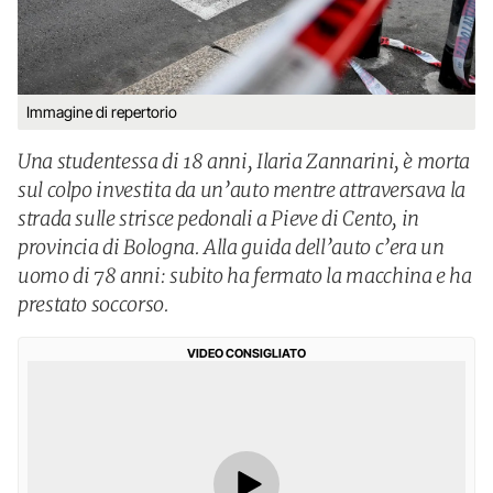
Immagine di repertorio
Una studentessa di 18 anni, Ilaria Zannarini, è morta
sul colpo investita da un’auto mentre attraversava la
strada sulle strisce pedonali a Pieve di Cento, in
provincia di Bologna. Alla guida dell’auto c’era un
uomo di 78 anni: subito ha fermato la macchina e ha
prestato soccorso.
VIDEO CONSIGLIATO