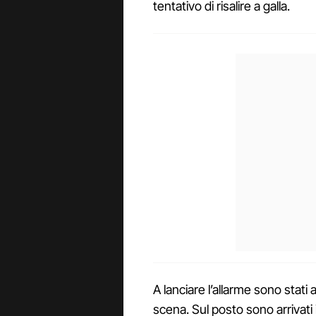
tentativo di risalire a galla.
A lanciare l’allarme sono stati 
scena. Sul posto sono arrivati