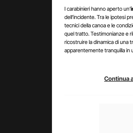
I carabinieri hanno aperto un’
dell’incidente. Tra le ipotesi 
tecnici della canoa e le condi
quel tratto. Testimonianze e r
ricostruire la dinamica di una
apparentemente tranquilla in 
Continua a