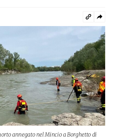
 morto annegato nel Mincio a Borghetto di