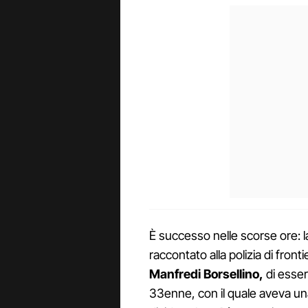
È successo nelle scorse ore: l
raccontato alla polizia di front
Manfredi Borsellino,
di esser
33enne, con il quale aveva un