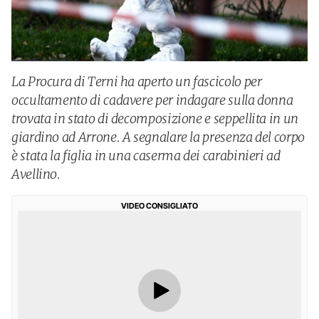
La Procura di Terni ha aperto un fascicolo per
occultamento di cadavere per indagare sulla donna
trovata in stato di decomposizione e seppellita in un
giardino ad Arrone. A segnalare la presenza del corpo
è stata la figlia in una caserma dei carabinieri ad
Avellino.
VIDEO CONSIGLIATO