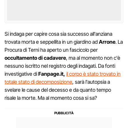
Si indaga per capire cosa sia successo all'anziana
trovata morta e seppellita in un giardino ad
Arrone
. La
Procura di Terni ha aperto un fascicolo per
occultamento di cadavere
, ma al momento non c'è
nessuno iscritto nel registro degli indagati. Da fonti
investigative di
Fanpage.it,
il corpo è stato trovato in
totale stato di decomposizione
, sarà l'autopsia a
svelare le cause del decesso e da quanto tempo
risale la morte. Ma al momento cosa si sa?