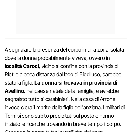
A segnalare la presenza del corpo in una zona isolata
dove la donna probabilmente viveva, ovvero in
località Caroci
, vicino al confine con la provincia di
Rieti e a poca distanza dal lago di Piediluco, sarebbe
stata la figlia.
La donna si trovava in provincia di
Avellino
, nel paese natale della famiglia, e avrebbe
segnalato tutto ai carabinieri. Nella casa di Arrone
invece c'era il marito della figlia dell'anziana. I militari di
Terni si sono subito precipitati sul posto e hanno
iniziato le ricerche trovando in breve tempo il corpo.