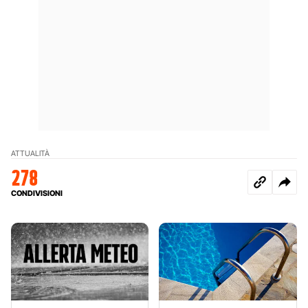
ATTUALITÀ
278
CONDIVISIONI