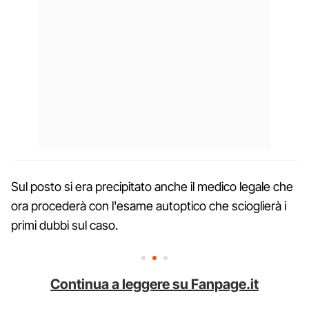
Sul posto si era precipitato anche il medico legale che
ora procederà con l'esame autoptico che scioglierà i
primi dubbi sul caso.
Continua a leggere su Fanpage.it