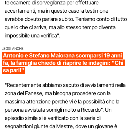
telecamere di sorveglianza per effettuare
accertamenti, ma in questo caso la testimone
avrebbe dovuto parlare subito. Teniamo conto di tutto
quello che ci arriva, ma allo stesso tempo diventa
impossibile una verifica".
LEGGI ANCHE
Antonio e Stefano Maiorana scomparsi 19 anni
fa, la famiglia chiede di riaprire le indagini: "Chi
sa parli"
"Recentemente abbiamo saputo di avvistamenti nella
zona del Fanese, ma bisogna procedere con la
massima attenzione perché vi è la possibilità che la
persona avvistata somigli molto a Riccardo". Un
episodio simile si è verificato con la serie di
segnalazioni giunte da Mestre, dove un giovane è