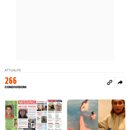
ATTUALITÀ
266
CONDIVISIONI