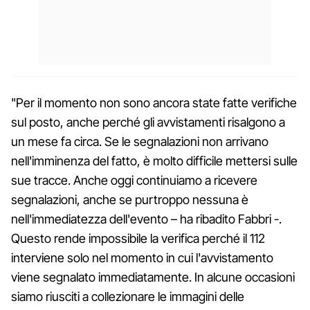
"Per il momento non sono ancora state fatte verifiche
sul posto, anche perché gli avvistamenti risalgono a
un mese fa circa. Se le segnalazioni non arrivano
nell'imminenza del fatto, è molto difficile mettersi sulle
sue tracce. Anche oggi continuiamo a ricevere
segnalazioni, anche se purtroppo nessuna è
nell'immediatezza dell'evento – ha ribadito Fabbri -.
Questo rende impossibile la verifica perché il 112
interviene solo nel momento in cui l'avvistamento
viene segnalato immediatamente. In alcune occasioni
siamo riusciti a collezionare le immagini delle