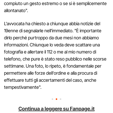
compiuto un gesto estremo o se si è semplicemente
allontanato".
L'avvocata ha chiesto a chiunque abbia notizie del
19enne di segnalarle nell'immediato. "È importante
dirlo perché purtroppo da due mesi non abbiamo
informazioni. Chiunque lo veda deve scattare una
fotografia e allertare il 112 o me al mio numero di
telefono, che pure è stato reso pubblico nelle scorse
settimane. Una foto, lo ripeto, è fondamentale per
permettere alle forze dell'ordine e alla procura di
effettuare tutti gli accertamenti del caso, anche
tempestivamente".
Continua a leggere su Fanpage.it