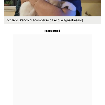
Riccardo Branchini scomparso da Acqualagna (Pesaro)