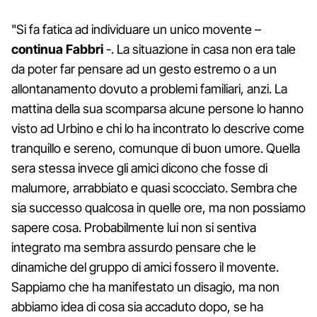
"Si fa fatica ad individuare un unico movente –
continua Fabbri
-. La situazione in casa non era tale
da poter far pensare ad un gesto estremo o a un
allontanamento dovuto a problemi familiari, anzi. La
mattina della sua scomparsa alcune persone lo hanno
visto ad Urbino e chi lo ha incontrato lo descrive come
tranquillo e sereno, comunque di buon umore. Quella
sera stessa invece gli amici dicono che fosse di
malumore, arrabbiato e quasi scocciato. Sembra che
sia successo qualcosa in quelle ore, ma non possiamo
sapere cosa. Probabilmente lui non si sentiva
integrato ma sembra assurdo pensare che le
dinamiche del gruppo di amici fossero il movente.
Sappiamo che ha manifestato un disagio, ma non
abbiamo idea di cosa sia accaduto dopo, se ha