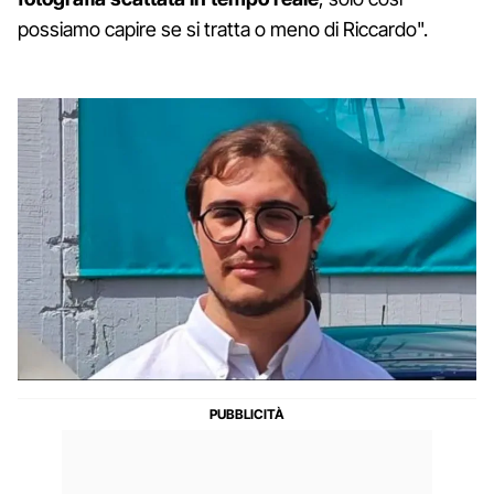
possiamo capire se si tratta o meno di Riccardo".