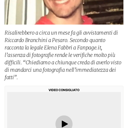
Risalirebbero a circa un mese fa gli avvistamenti di
Riccardo Branchini a Pesaro. Secondo quanto
racconta la legale Elena Fabbri a Fanpage.it,
l’assenza di fotografie rende le verifiche molto più
difficili. “Chiediamo a chiunque creda di averlo visto
di mandarci una fotografia nell’immediatezza dei
fatti”.
VIDEO CONSIGLIATO