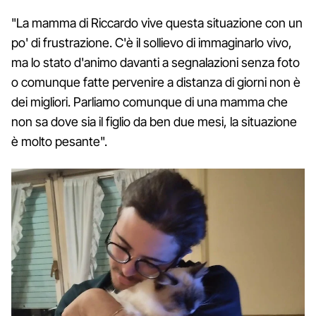
"La mamma di Riccardo vive questa situazione con un
po' di frustrazione. C'è il sollievo di immaginarlo vivo,
ma lo stato d'animo davanti a segnalazioni senza foto
o comunque fatte pervenire a distanza di giorni non è
dei migliori. Parliamo comunque di una mamma che
non sa dove sia il figlio da ben due mesi, la situazione
è molto pesante".