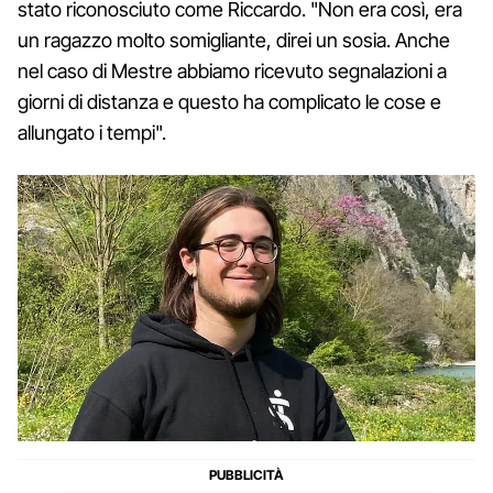
stato riconosciuto come Riccardo. "Non era così, era
un ragazzo molto somigliante, direi un sosia. Anche
nel caso di Mestre abbiamo ricevuto segnalazioni a
giorni di distanza e questo ha complicato le cose e
allungato i tempi".