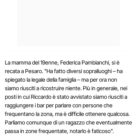
La mamma del 19enne, Federica Pambianchi, si è
recata a Pesaro. "Ha fatto diversi sopralluoghi – ha
spiegato la legale della famiglia – ma per ora non
siamo riusciti a ricostruire niente. Più in generale, nei
posti in cui Riccardo è stato avvistato siamo riusciti a
raggiungere i bar per parlare con persone che
frequentano la zona, ma è difficile ottenere qualcosa.
Parliamo comunque di un ragazzo che eventualmente
passa in zone frequentate, notarlo è faticoso".