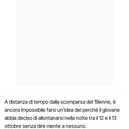
A distanza di tempo dalla scomparsa del 19enne, è
ancora impossibile farsi un'idea del perché il giovane
abbia deciso di allontanarsi nella notte tra il 12 e il 13
ottobre senza dire niente a nessuno.