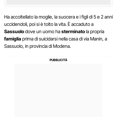
Ha accoltellato la moglie, la suocera e i figli di 5 e 2 anni
uccidendoli, poi si è tolto la vita. È accaduto a
Sassuolo
dove un uomo ha
sterminato
la propria
famiglia
prima di suicidarsi nella casa di via Manin, a
Sassuolo, in provincia di Modena.