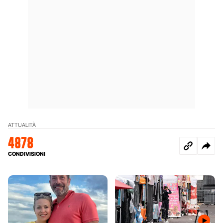
ATTUALITÀ
4878
CONDIVISIONI