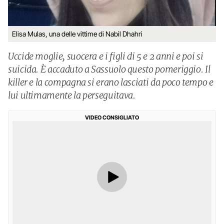
Elisa Mulas, una delle vittime di Nabil Dhahri
Uccide moglie, suocera e i figli di 5 e 2 anni e poi si
suicida. È accaduto a Sassuolo questo pomeriggio. Il
killer e la compagna si erano lasciati da poco tempo e
lui ultimamente la perseguitava.
VIDEO CONSIGLIATO