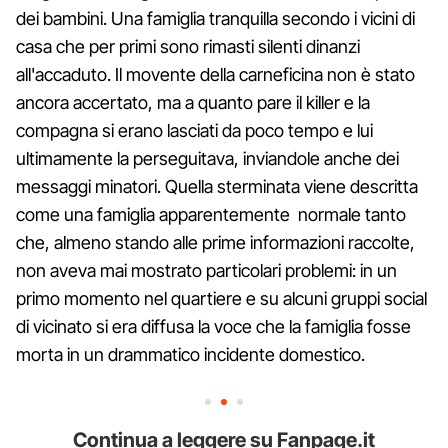
dei bambini. Una famiglia tranquilla secondo i vicini di
casa che per primi sono rimasti silenti dinanzi
all'accaduto. Il movente della carneficina non è stato
ancora accertato, ma a quanto pare il killer e la
compagna si erano lasciati da poco tempo e lui
ultimamente la perseguitava, inviandole anche dei
messaggi minatori. Quella sterminata viene descritta
come una famiglia apparentemente normale tanto
che, almeno stando alle prime informazioni raccolte,
non aveva mai mostrato particolari problemi: in un
primo momento nel quartiere e su alcuni gruppi social
di vicinato si era diffusa la voce che la famiglia fosse
morta in un drammatico incidente domestico.
Continua a leggere su Fanpage.it