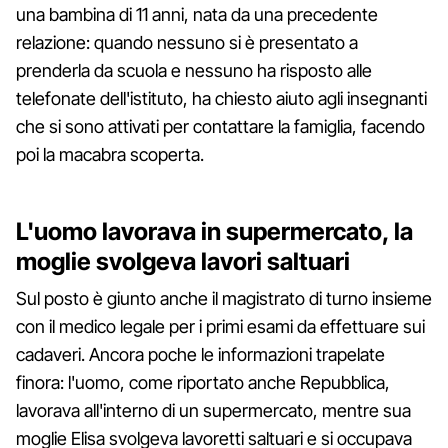
una bambina di 11 anni, nata da una precedente
relazione: quando nessuno si è presentato a
prenderla da scuola e nessuno ha risposto alle
telefonate dell'istituto, ha chiesto aiuto agli insegnanti
che si sono attivati per contattare la famiglia, facendo
poi la macabra scoperta.
L'uomo lavorava in supermercato, la
moglie svolgeva lavori saltuari
Sul posto è giunto anche il magistrato di turno insieme
con il medico legale per i primi esami da effettuare sui
cadaveri. Ancora poche le informazioni trapelate
finora: l'uomo, come riportato anche Repubblica,
lavorava all'interno di un supermercato, mentre sua
moglie Elisa svolgeva lavoretti saltuari e si occupava