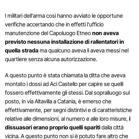
I militari dell'arma così hanno avviato le opportune
verifiche accertando che in effetti l'ufficio
manutenzione del Capoluogo Etneo
non aveva
previsto nessuna installazione di rallentatori in
quella strada
ma qualcuno aveva li aveva messi nel
quartiere senza alcuna autorizzazione.
A questo punto è stata chiamata la ditta che aveva
montato i dossi ad Aci Castello per capire se quelli
fossero effettivamente gli stessi. Dal sopralluogo sul
posto, in via Altavilla a Catania, è emerso che
effettivamente, per segni distintivi e di caratteristiche
relative alle dimensioni, al numero e alle loro misure,
i
dissuasori erano proprio quelli spariti
dalla città
vicina. A questo punto non si è potuto fare altro che