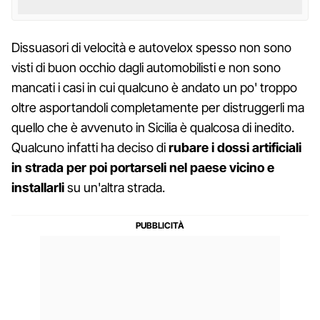
Dissuasori di velocità e autovelox spesso non sono
visti di buon occhio dagli automobilisti e non sono
mancati i casi in cui qualcuno è andato un po' troppo
oltre asportandoli completamente per distruggerli ma
quello che è avvenuto in Sicilia è qualcosa di inedito.
Qualcuno infatti ha deciso di
rubare i dossi artificiali
in strada per poi portarseli nel paese vicino e
installarli
su un'altra strada.