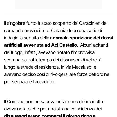
Il singolare furto è stato scoperto dai Carabinieri del
comando provinciale di Catania dopo una serie di
indagini a seguito della
anomala sparizione dei dossi
artificiali avvenuta ad Aci Castello.
Alcuni abitanti
del luogo, infatti, avevano notato l'improvvisa
scomparsa nottetempo dei dissuasori di velocità
lungo la strada di residenza, in via Macaluso, e
avevano deciso così di rivolgersi alle forze dell'ordine
per segnalare l'accaduto.
Il Comune non ne sapeva nulla e uno di loro inoltre
aveva notato che per una strana coincidenza dei
dissuasori erano comparsi il giorno dopo a