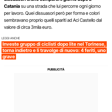
Catania
su una strada che lui percorre ogni giorno
per lavoro. Quei dissuasori però per forma e colori
sembravano proprio quelli spariti ad Aci Castello dal
valore di circa 3mila euro.
LEGGI ANCHE
Investe gruppo di ciclisti dopo lite nel Torinese,
torna indietro e li travolge di nuovo: 4 feriti, uno
grave