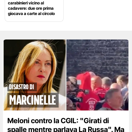
carabinieri vicino al
cadavere: due ore prima
giocava a carte al circolo
disastro di
marcinelle
Meloni contro la CGIL: "Girati di
spalle mentre parlava La Russa". Ma