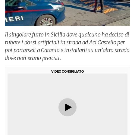
Il singolare furto in Sicilia dove qualcuno ha deciso di
rubare i dossi artificiali in strada ad Aci Castello per
poi portarseli a Catania e installarli su un’altra strada
dove non erano previsti.
VIDEO CONSIGLIATO