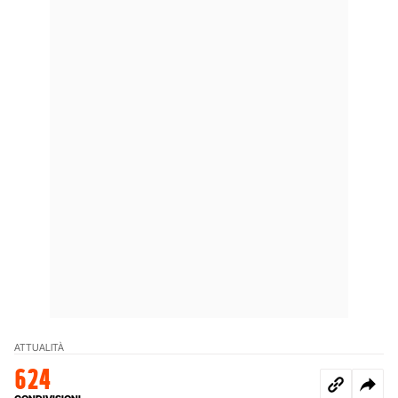
ATTUALITÀ
624