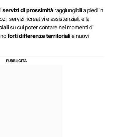
 i
servizi di prossimità
raggiungibili a piedi in
, servizi ricreativi e assistenziali, e la
ciali
su cui poter contare nei momenti di
gono
forti differenze territoriali
e nuovi