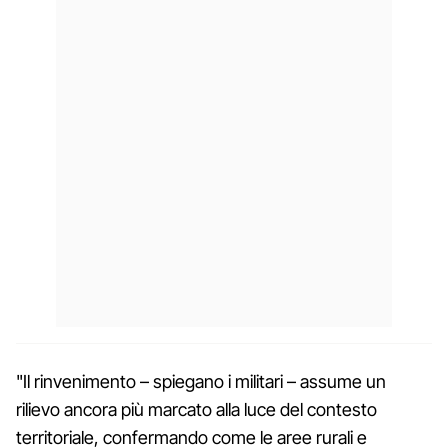
"Il rinvenimento – spiegano i militari – assume un
rilievo ancora più marcato alla luce del contesto
territoriale, confermando come le aree rurali e