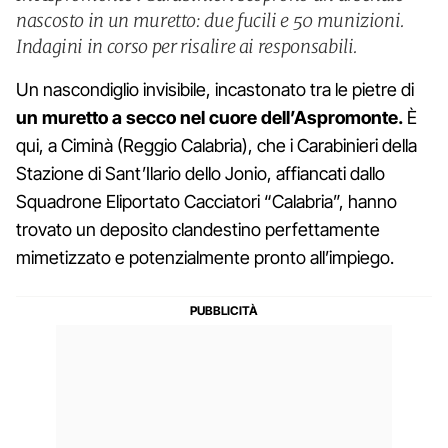
nascosto in un muretto: due fucili e 50 munizioni.
Indagini in corso per risalire ai responsabili.
Un nascondiglio invisibile, incastonato tra le pietre di
un muretto a secco nel cuore dell’Aspromonte.
È
qui, a Ciminà (Reggio Calabria), che i Carabinieri della
Stazione di Sant’Ilario dello Jonio, affiancati dallo
Squadrone Eliportato Cacciatori “Calabria”, hanno
trovato un deposito clandestino perfettamente
mimetizzato e potenzialmente pronto all’impiego.