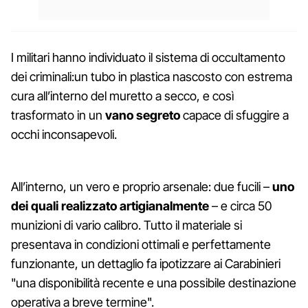
I militari hanno individuato il sistema di occultamento
dei criminali:un tubo in plastica nascosto con estrema
cura all’interno del muretto a secco, e così
trasformato in un
vano segreto
capace di sfuggire a
occhi inconsapevoli.
All’interno, un vero e proprio arsenale: due fucili –
uno
dei quali realizzato artigianalmente
– e circa 50
munizioni di vario calibro. Tutto il materiale si
presentava in condizioni ottimali e perfettamente
funzionante, un dettaglio fa ipotizzare ai Carabinieri
"una disponibilità recente e una possibile destinazione
operativa a breve termine".