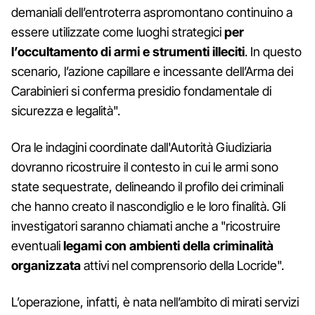
demaniali dell’entroterra aspromontano continuino a
essere utilizzate come luoghi strategici
per
l’occultamento di armi e strumenti illeciti
. In questo
scenario, l’azione capillare e incessante dell’Arma dei
Carabinieri si conferma presidio fondamentale di
sicurezza e legalità".
Ora le indagini coordinate dall'Autorità Giudiziaria
dovranno ricostruire il contesto in cui le armi sono
state sequestrate, delineando il profilo dei criminali
che hanno creato il nascondiglio e le loro finalità. Gli
investigatori saranno chiamati anche a "ricostruire
eventuali
legami con ambienti della criminalità
organizzata
attivi nel comprensorio della Locride".
L’operazione, infatti, è nata nell’ambito di mirati servizi