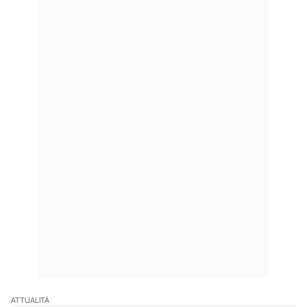
ATTUALITÀ