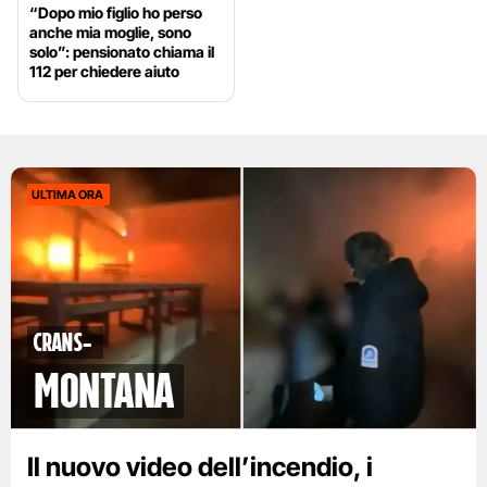
“Dopo mio figlio ho perso
anche mia moglie, sono
solo”: pensionato chiama il
112 per chiedere aiuto
ULTIMA ORA
Crans-
Montana
Il nuovo video dell’incendio, i