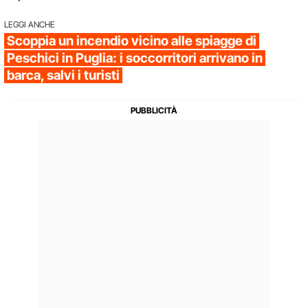
LEGGI ANCHE
Scoppia un incendio vicino alle spiagge di
Peschici in Puglia: i soccorritori arrivano in
barca, salvi i turisti