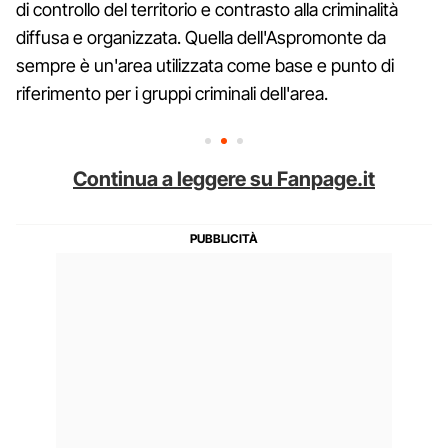
di controllo del territorio e contrasto alla criminalità
diffusa e organizzata. Quella dell'Aspromonte da
sempre è un'area utilizzata come base e punto di
riferimento per i gruppi criminali dell'area.
Continua a leggere su Fanpage.it