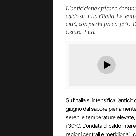
L’anticiclone africano domina
caldo su tutta l’Italia. Le te
città, con picchi fino a 36°C. 
Centro-Sud.
Sull’Italia si intensifica l’antic
giugno dal sapore pienamente e
sereni e temperature elevate, 
i 30°C. L’ondata di caldo inte
regioni centrali e meridionali,