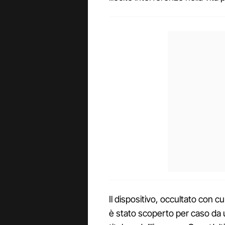
Il dispositivo, occultato con c
è stato scoperto per caso da u