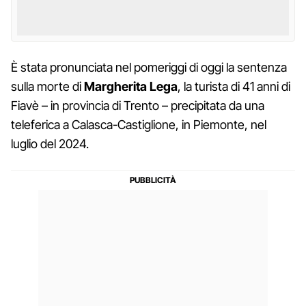
È stata pronunciata nel pomeriggi di oggi la sentenza
sulla morte di
Margherita Lega
, la turista di 41 anni di
Fiavè – in provincia di Trento – precipitata da una
teleferica a Calasca-Castiglione, in Piemonte, nel
luglio del 2024.