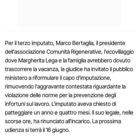
Per il terzo imputato, Marco Bertaglia, il presidente
dell'associazione Comunità Rigenerative, l'ecovillaggio
dove Margherita Lega e la famiglia avrebbero dovuto
trascorrere la vacanza, la giudice ha invitato il pubblico
ministero a riformulare il capo d'imputazione,
rimuovendo l'aggravante contestata riguardante la
violazione delle norme per la prevenzione degli
infortuni sul lavoro. L'imputato aveva chiesto di
patteggiare un anno e quattro mesi. Il suo legale, nelle
scorse ore, ha rinunciato all'incarico. La prossima
udienza si terrà il 16 giugno.