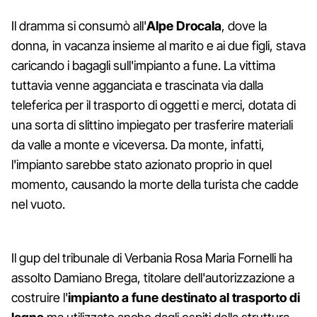
Il dramma si consumò all'
Alpe Drocala
, dove la
donna, in vacanza insieme al marito e ai due figli, stava
caricando i bagagli sull'impianto a fune. La vittima
tuttavia venne agganciata e trascinata via dalla
teleferica per il trasporto di oggetti e merci, dotata di
una sorta di slittino impiegato per trasferire materiali
da valle a monte e viceversa. Da monte, infatti,
l'impianto sarebbe stato azionato proprio in quel
momento, causando la morte della turista che cadde
nel vuoto.
Il gup del tribunale di Verbania Rosa Maria Fornelli ha
assolto Damiano Brega, titolare dell'autorizzazione a
costruire l'
impianto a fune destinato al trasporto di