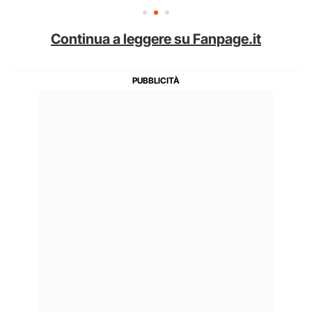
Continua a leggere su Fanpage.it