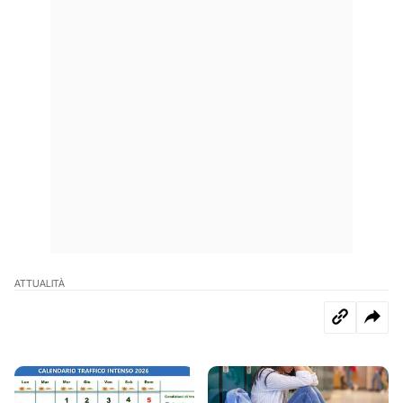
ATTUALITÀ