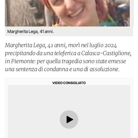
Margherita Lega, 41 anni.
Margherita Lega, 41 anni, morì nel luglio 2024
precipitando da una teleferica a Calasca-Castiglione,
in Piemonte: per quella tragedia sono state emesse
una sentenza di condanna e una di assoluzione.
VIDEO CONSIGLIATO