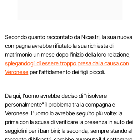
Secondo quanto raccontato da Nicastri, la sua nuova
compagna avrebbe rifiutato la sua richiesta di
matrimonio un mese dopo l'inizio della loro relazione,
spiegandogli di essere troppo presa dalla causa con
Veronese
per l'affidamento dei figli piccoli.
Da qui, l'uomo avrebbe deciso di "risolvere
personalmente" il problema tra la compagna e
Veronese. L'uomo lo avrebbe seguito più volte: la
prima con la scusa di verificare la presenza in auto dei
seggiolini per i bambini; la seconda, sempre stando al
racconto di Nicastri, sarebbe avvenuta il 4 settembre