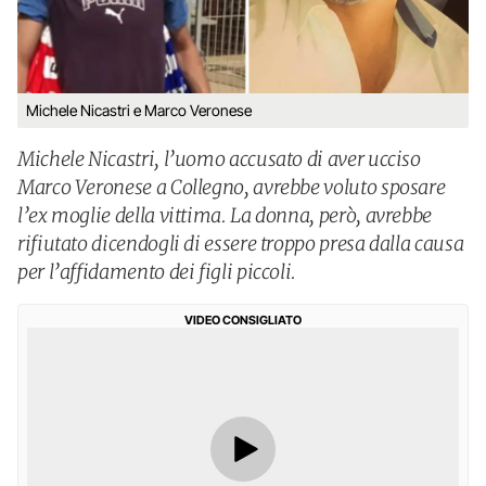
Michele Nicastri e Marco Veronese
Michele Nicastri, l’uomo accusato di aver ucciso
Marco Veronese a Collegno, avrebbe voluto sposare
l’ex moglie della vittima. La donna, però, avrebbe
rifiutato dicendogli di essere troppo presa dalla causa
per l’affidamento dei figli piccoli.
VIDEO CONSIGLIATO