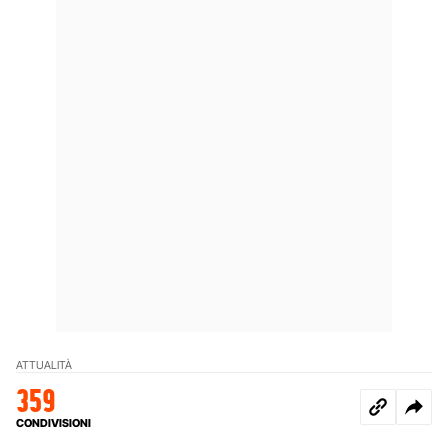
ATTUALITÀ
359
CONDIVISIONI