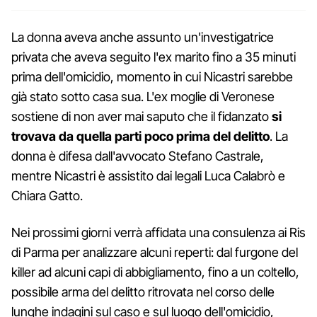
La donna aveva anche assunto un'investigatrice
privata che aveva seguito l'ex marito fino a 35 minuti
prima dell'omicidio, momento in cui Nicastri sarebbe
già stato sotto casa sua. L'ex moglie di Veronese
sostiene di non aver mai saputo che il fidanzato
si
trovava da quella parti poco prima del delitto
. La
donna è difesa dall'avvocato Stefano Castrale,
mentre Nicastri è assistito dai legali Luca Calabrò e
Chiara Gatto.
Nei prossimi giorni verrà affidata una consulenza ai Ris
di Parma per analizzare alcuni reperti: dal furgone del
killer ad alcuni capi di abbigliamento, fino a un coltello,
possibile arma del delitto ritrovata nel corso delle
lunghe indagini sul caso e sul luogo dell'omicidio,