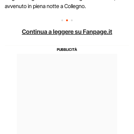
avvenuto in piena notte a Collegno.
Continua a leggere su Fanpage.it