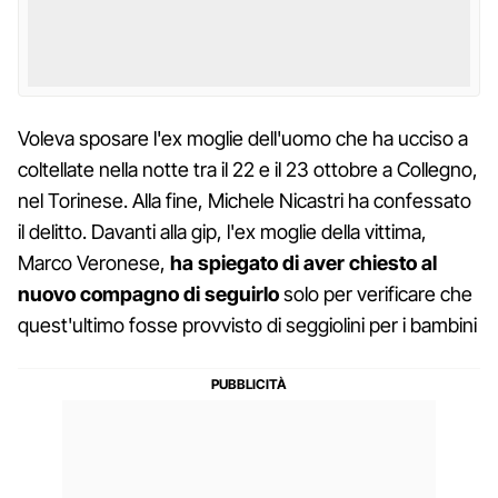
Voleva sposare l'ex moglie dell'uomo che ha ucciso a
coltellate nella notte tra il 22 e il 23 ottobre a Collegno,
nel Torinese. Alla fine, Michele Nicastri ha confessato
il delitto. Davanti alla gip, l'ex moglie della vittima,
Marco Veronese,
ha spiegato di aver chiesto al
nuovo compagno di seguirlo
solo per verificare che
quest'ultimo fosse provvisto di seggiolini per i bambini