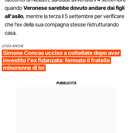
quando
Veronese sarebbe dovuto andare dai figli
all'asilo
, mentre la terza il 5 settembre per verificare
che l'ex della sua compagna stesse ristrutturando
casa.
LEGGI ANCHE
Simone Concas ucciso a coltellate dopo aver
investito l'ex fidanzata: fermato il fratello
minorenne di lei