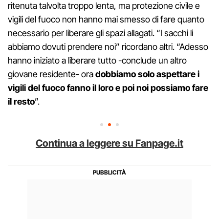
ritenuta talvolta troppo lenta, ma protezione civile e
vigili del fuoco non hanno mai smesso di fare quanto
necessario per liberare gli spazi allagati. “I sacchi li
abbiamo dovuti prendere noi” ricordano altri. “Adesso
hanno iniziato a liberare tutto -conclude un altro
giovane residente- ora
dobbiamo solo aspettare i
vigili del fuoco fanno il loro e poi noi possiamo fare
il resto
”.
Continua a leggere su Fanpage.it