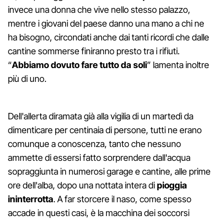
invece una donna che vive nello stesso palazzo,
mentre i giovani del paese danno una mano a chi ne
ha bisogno, circondati anche dai tanti ricordi che dalle
cantine sommerse finiranno presto tra i rifiuti.
“
Abbiamo dovuto fare tutto da soli
” lamenta inoltre
più di uno.
Dell'allerta diramata già alla vigilia di un martedì da
dimenticare per centinaia di persone, tutti ne erano
comunque a conoscenza, tanto che nessuno
ammette di essersi fatto sorprendere dall'acqua
sopraggiunta in numerosi garage e cantine, alle prime
ore dell'alba, dopo una nottata intera di
pioggia
ininterrotta
. A far storcere il naso, come spesso
accade in questi casi, è la macchina dei soccorsi