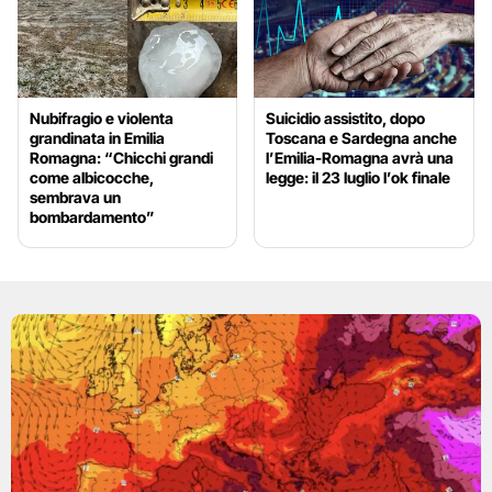
Nubifragio e violenta
Suicidio assistito, dopo
grandinata in Emilia
Toscana e Sardegna anche
Romagna: “Chicchi grandi
l’Emilia-Romagna avrà una
come albicocche,
legge: il 23 luglio l’ok finale
sembrava un
bombardamento”