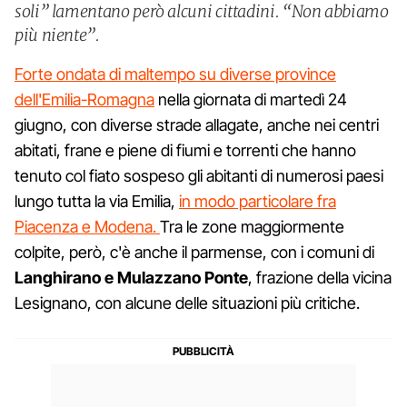
soli” lamentano però alcuni cittadini. “Non abbiamo
più niente”.
Forte ondata di maltempo su diverse province
dell'Emilia-Romagna
nella giornata di martedì 24
giugno, con diverse strade allagate, anche nei centri
abitati, frane e piene di fiumi e torrenti che hanno
tenuto col fiato sospeso gli abitanti di numerosi paesi
lungo tutta la via Emilia,
in modo particolare fra
Piacenza e Modena.
Tra le zone maggiormente
colpite, però, c'è anche il parmense, con i comuni di
Langhirano e Mulazzano Ponte
, frazione della vicina
Lesignano, con alcune delle situazioni più critiche.