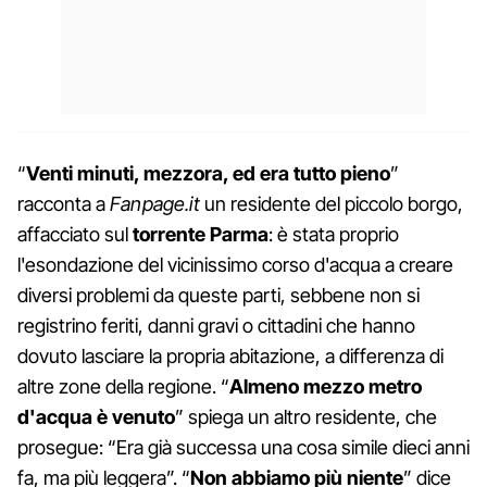
“
Venti minuti, mezzora, ed era tutto pieno
”
racconta a
Fanpage.it
un residente del piccolo borgo,
affacciato sul
torrente Parma
: è stata proprio
l'esondazione del vicinissimo corso d'acqua a creare
diversi problemi da queste parti, sebbene non si
registrino feriti, danni gravi o cittadini che hanno
dovuto lasciare la propria abitazione, a differenza di
altre zone della regione. “
Almeno mezzo metro
d'acqua è venuto
” spiega un altro residente, che
prosegue: “Era già successa una cosa simile dieci anni
fa, ma più leggera”. “
Non abbiamo più niente
” dice