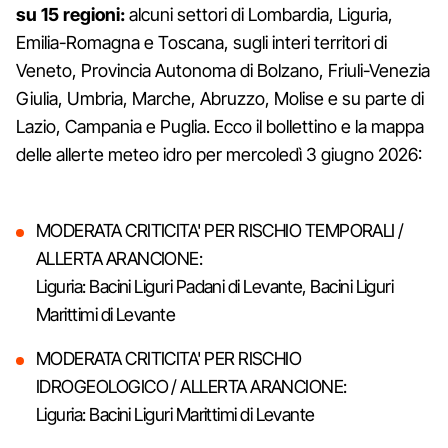
su 15 regioni:
alcuni settori di Lombardia, Liguria,
Emilia-Romagna e Toscana, sugli interi territori di
Veneto, Provincia Autonoma di Bolzano, Friuli-Venezia
Giulia, Umbria, Marche, Abruzzo, Molise e su parte di
Lazio, Campania e Puglia. Ecco il bollettino e la mappa
delle allerte meteo idro per mercoledì 3 giugno 2026:
MODERATA CRITICITA' PER RISCHIO TEMPORALI /
ALLERTA ARANCIONE:
Liguria: Bacini Liguri Padani di Levante, Bacini Liguri
Marittimi di Levante
MODERATA CRITICITA' PER RISCHIO
IDROGEOLOGICO / ALLERTA ARANCIONE:
Liguria: Bacini Liguri Marittimi di Levante