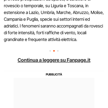
rovescio o temporale, su Liguria e Toscana, in
estensione a Lazio, Umbria, Marche, Abruzzo, Molise,
Campania e Puglia, specie sui settori interni ed
adriatici. I fenomeni saranno accompagnati da rovesci
di forte intensità, forti raffiche di vento, locali
grandinate e frequente attività elettrica.
Continua a leggere su Fanpage.it