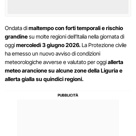
Ondata di
maltempo con forti temporali e rischio
grandine
su molte regioni dell’Italia nella giornata di
oggi
mercoledì 3 giugno 2026.
La Protezione civile
ha emesso un nuovo avviso di condizioni
meteorologiche avverse e valutato per oggi
allerta
meteo arancione su alcune zone della Liguria e
allerta gialla su quindici regioni.