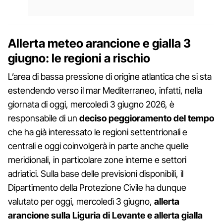
Allerta meteo arancione e gialla 3
giugno: le regioni a rischio
L’area di bassa pressione di origine atlantica che si sta
estendendo verso il mar Mediterraneo, infatti, nella
giornata di oggi, mercoledì 3 giugno 2026, è
responsabile di un
deciso peggioramento del tempo
che ha già interessato le regioni settentrionali e
centrali e oggi coinvolgerà in parte anche quelle
meridionali, in particolare zone interne e settori
adriatici. Sulla base delle previsioni disponibili, il
Dipartimento della Protezione Civile ha dunque
valutato per oggi, mercoledì 3 giugno,
allerta
arancione sulla Liguria di Levante e allerta gialla