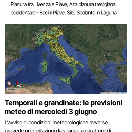
Pianura tra Livenza e Piave, Alta pianura trevigiana
occidentale – Bacini Piave, Sile, Scolante in Laguna
Temporali e grandinate: le previsioni
meteo di mercoledì 3 giugno
L’avviso di condizioni meteorologiche avverse
prevede precipitazioni da sparse, a carattere di