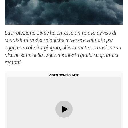
La Protezione Civile ha emesso un nuovo avviso di
condizioni meteorologiche avverse e valutato per
oggi, mercoledì 3 giugno, allerta meteo arancione su
alcune zone della Liguria e allerta gialla su quindici
regioni.
VIDEO CONSIGLIATO