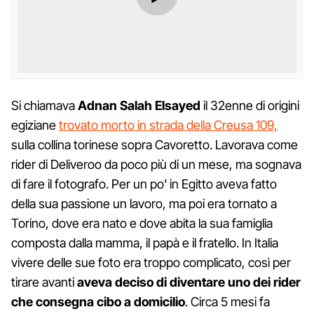
Si chiamava
Adnan Salah Elsayed
il 32enne di origini
egiziane
trovato morto in strada della Creusa 109,
sulla collina torinese sopra Cavoretto. Lavorava come
rider di Deliveroo da poco più di un mese, ma sognava
di fare il fotografo. Per un po' in Egitto aveva fatto
della sua passione un lavoro, ma poi era tornato a
Torino, dove era nato e dove abita la sua famiglia
composta dalla mamma, il papà e il fratello. In Italia
vivere delle sue foto era troppo complicato, così per
tirare avanti
aveva deciso di diventare uno dei rider
che consegna cibo a domicilio
. Circa 5 mesi fa