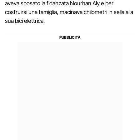
aveva sposato la fidanzata Nourhan Aly e per
costruirsi una famiglia, macinava chilometri in sella alla
sua bici elettrica.