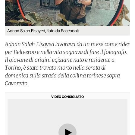
Adnan Salah Elsayed, foto da Facebook
Adnan Salah Elsayed lavorava da un mese come rider
per Deliveroo e nella vita sognava di fare il fotografo.
Il giovane di origini egiziane nato e residente a
Torino, è stato trovato morto nella serata di
domenica sulla strada della collina torinese sopra
Cavoretto.
VIDEO CONSIGLIATO