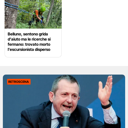
Belluno, sentono grida
d’aiuto ma le ricerche si
fermano: trovato morto
l’escursionista disperso
RETROSCENA