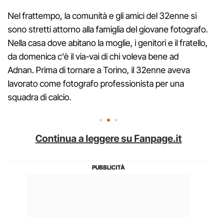
Nel frattempo, la comunità e gli amici del 32enne si
sono stretti attorno alla famiglia del giovane fotografo.
Nella casa dove abitano la moglie, i genitori e il fratello,
da domenica c'è il via-vai di chi voleva bene ad
Adnan. Prima di tornare a Torino, il 32enne aveva
lavorato come fotografo professionista per una
squadra di calcio.
Continua a leggere su Fanpage.it