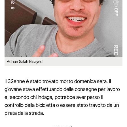
Adnan Salah Elsayed
Il 32enne è stato trovato morto domenica sera. Il
giovane stava effettuando delle consegne per lavoro
e, secondo chi indaga, potrebbe aver perso il
controllo della bicicletta o essere stato travolto da un
pirata della strada.