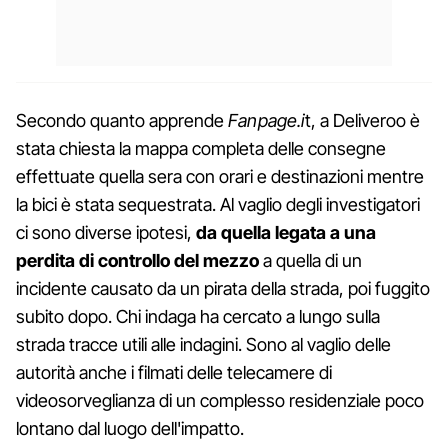
Secondo quanto apprende
Fanpage.i
t, a Deliveroo è
stata chiesta la mappa completa delle consegne
effettuate quella sera con orari e destinazioni mentre
la bici è stata sequestrata. Al vaglio degli investigatori
ci sono diverse ipotesi,
da quella legata a una
perdita di controllo del mezzo
a quella di un
incidente causato da un pirata della strada, poi fuggito
subito dopo. Chi indaga ha cercato a lungo sulla
strada tracce utili alle indagini. Sono al vaglio delle
autorità anche i filmati delle telecamere di
videosorveglianza di un complesso residenziale poco
lontano dal luogo dell'impatto.