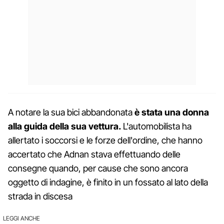
A notare la sua bici abbandonata
è stata una donna
alla guida della sua vettura.
L'automobilista ha
allertato i soccorsi e le forze dell'ordine, che hanno
accertato che Adnan stava effettuando delle
consegne quando, per cause che sono ancora
oggetto di indagine, è finito in un fossato al lato della
strada in discesa
LEGGI ANCHE