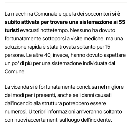
La macchina Comunale e quella dei soccorritori
si è
subito attivata per trovare una sistemazione ai 55
turisti
evacuati nottetempo. Nessuno ha dovuto
fortunatamente sottoporsi a visite mediche, ma una
soluzione rapida è stata trovata soltanto per 15
persone. Le altre 40, invece, hanno dovuto aspettare
un po' di più per una sistemazione individuata dal
Comune.
La vicenda si è fortunatamente conclusa nel migliore
dei modi per i presenti, anche se i danni causati
dall'incendio alla struttura potrebbero essere
numerosi. Ulteriori informazioni arriveranno soltanto
con nuovi accertamenti sul luogo dell'incidente.