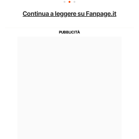
Continua a leggere su Fanpage.it