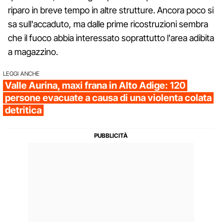
riparo in breve tempo in altre strutture. Ancora poco si
sa sull'accaduto, ma dalle prime ricostruzioni sembra
che il fuoco abbia interessato soprattutto l'area adibita
a magazzino.
LEGGI ANCHE
Valle Aurina, maxi frana in Alto Adige: 120
persone evacuate a causa di una violenta colata
detritica