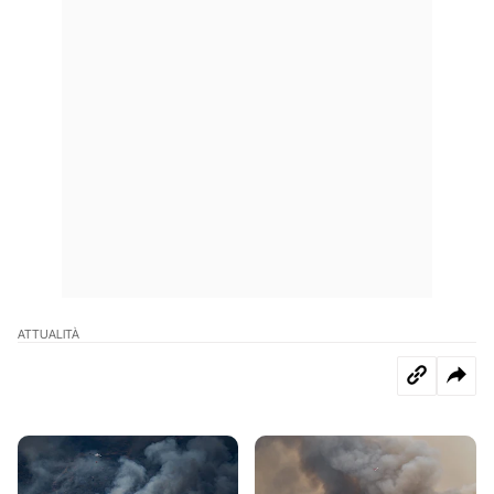
ATTUALITÀ