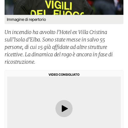
Immagine di repertorio
Un incendio ha avvolto l’Hotel ex Villa Cristina
sull’Isola d’Elba. Sono state messe in salvo 55
persone, di cui 15 già affidate ad altre strutture
ricettive. La dinamica del rogo è ancora in fase di
ricostruzione.
VIDEO CONSIGLIATO