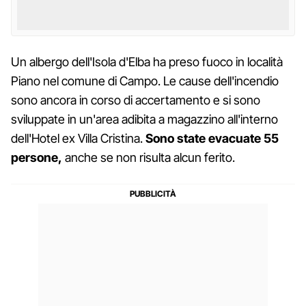
Un albergo dell'Isola d'Elba ha preso fuoco in località
Piano nel comune di Campo. Le cause dell'incendio
sono ancora in corso di accertamento e si sono
sviluppate in un'area adibita a magazzino all'interno
dell'Hotel ex Villa Cristina.
Sono state evacuate 55
persone,
anche se non risulta alcun ferito.