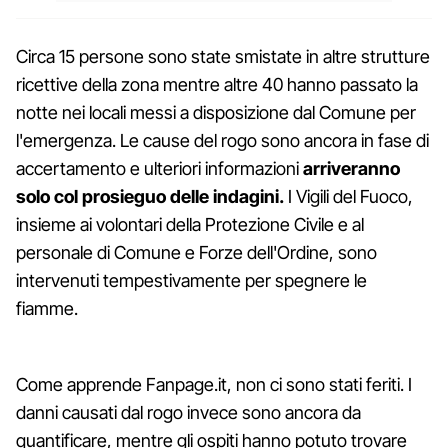
Circa 15 persone sono state smistate in altre strutture
ricettive della zona mentre altre 40 hanno passato la
notte nei locali messi a disposizione dal Comune per
l'emergenza. Le cause del rogo sono ancora in fase di
accertamento e ulteriori informazioni
arriveranno
solo col prosieguo delle indagini.
I Vigili del Fuoco,
insieme ai volontari della Protezione Civile e al
personale di Comune e Forze dell'Ordine, sono
intervenuti tempestivamente per spegnere le
fiamme.
Come apprende Fanpage.it, non ci sono stati feriti. I
danni causati dal rogo invece sono ancora da
quantificare, mentre gli ospiti hanno potuto trovare