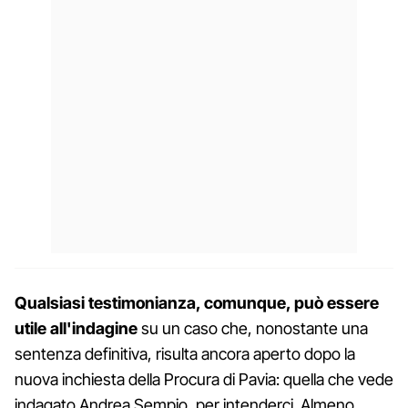
Qualsiasi testimonianza, comunque, può essere
utile all'indagine
su un caso che, nonostante una
sentenza definitiva, risulta ancora aperto dopo la
nuova inchiesta della Procura di Pavia: quella che vede
indagato Andrea Sempio, per intenderci. Almeno