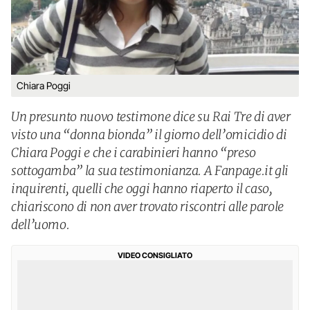
Chiara Poggi
Un presunto nuovo testimone dice su Rai Tre di aver
visto una “donna bionda” il giorno dell’omicidio di
Chiara Poggi e che i carabinieri hanno “preso
sottogamba” la sua testimonianza. A Fanpage.it gli
inquirenti, quelli che oggi hanno riaperto il caso,
chiariscono di non aver trovato riscontri alle parole
dell’uomo.
VIDEO CONSIGLIATO