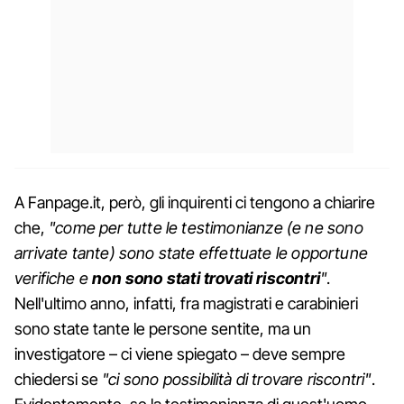
A Fanpage.it, però, gli inquirenti ci tengono a chiarire
che,
"come per tutte le testimonianze (e ne sono
arrivate tante) sono state effettuate le opportune
verifiche e
non sono stati trovati riscontri
"
.
Nell'ultimo anno, infatti, fra magistrati e carabinieri
sono state tante le persone sentite, ma un
investigatore – ci viene spiegato – deve sempre
chiedersi se
"ci sono possibilità di trovare riscontri"
.