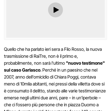
Quello che ha parlato ieri sera a Filo Rosso, la nuova
trasmissione di RaiTre, non è il primo e,
probabilmente, non sarà l'ultimo
"nuovo testimone"
sul caso Garlasco
. Perché in un paesino che nel
2007, anno dell'omicidio di Chiara Poggi, contava
meno di 10mila abitanti, nei pressi della villetta dove si
è consumato il delitto, stando alle varie testimonianze
emerse negli ultimi due anni, pare – in un'iperbole –
che ci fossero più persone che in piazza Duomo a