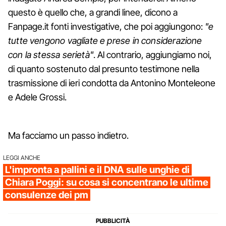
questo è quello che, a grandi linee, dicono a
Fanpage.it fonti investigative, che poi aggiungono:
"e
tutte vengono vagliate e prese in considerazione
con la stessa serietà"
. Al contrario, aggiungiamo noi,
di quanto sostenuto dal presunto testimone nella
trasmissione di ieri condotta da Antonino Monteleone
e Adele Grossi.
Ma facciamo un passo indietro.
LEGGI ANCHE
L'impronta a pallini e il DNA sulle unghie di
Chiara Poggi: su cosa si concentrano le ultime
consulenze dei pm