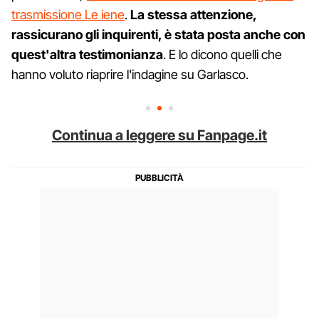
trasmissione Le iene
.
La stessa attenzione,
rassicurano gli inquirenti, è stata posta anche con
quest'altra testimonianza
. E lo dicono quelli che
hanno voluto riaprire l'indagine su Garlasco.
Continua a leggere su Fanpage.it