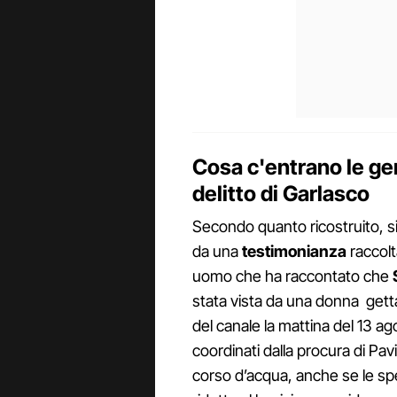
Cosa c'entrano le ge
delitto di Garlasco
Secondo quanto ricostruito, si
da una
testimonianza
raccolt
uomo che ha raccontato che
stata vista da una donna getta
del canale la mattina del 13 ag
coordinati dalla procura di Pav
corso d’acqua, anche se le spe