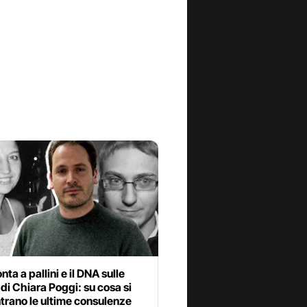
nta a pallini e il DNA sulle
di Chiara Poggi: su cosa si
trano le ultime consulenze