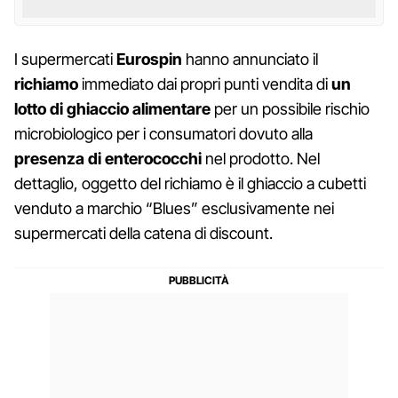
I supermercati
Eurospin
hanno annunciato il
richiamo
immediato dai propri punti vendita di
un
lotto di ghiaccio alimentare
per un possibile rischio
microbiologico per i consumatori dovuto alla
presenza di enterococchi
nel prodotto. Nel
dettaglio, oggetto del richiamo è il ghiaccio a cubetti
venduto a marchio “Blues” esclusivamente nei
supermercati della catena di discount.