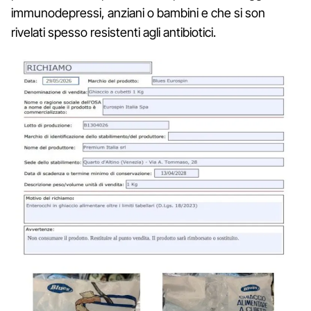
immunodepressi, anziani o bambini e che si son
rivelati spesso resistenti agli antibiotici.