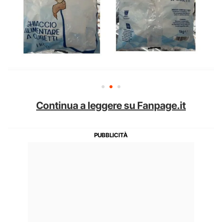
Continua a leggere su Fanpage.it