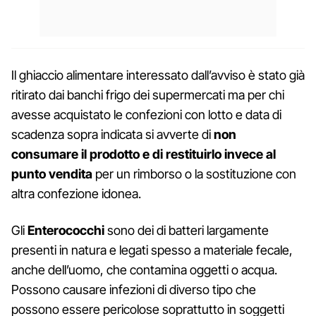
Il ghiaccio alimentare interessato dall’avviso è stato già
ritirato dai banchi frigo dei supermercati ma per chi
avesse acquistato le confezioni con lotto e data di
scadenza sopra indicata si avverte di
non
consumare il prodotto e di restituirlo invece al
punto vendita
per un rimborso o la sostituzione con
altra confezione idonea.
Gli
Enterococchi
sono dei di batteri largamente
presenti in natura e legati spesso a materiale fecale,
anche dell’uomo, che contamina oggetti o acqua.
Possono causare infezioni di diverso tipo che
possono essere pericolose soprattutto in soggetti