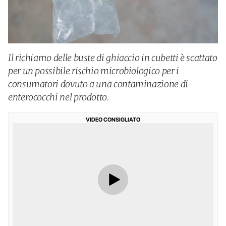
Il richiamo delle buste di ghiaccio in cubetti è scattato
per un possibile rischio microbiologico per i
consumatori dovuto a una contaminazione di
enterococchi nel prodotto.
VIDEO CONSIGLIATO