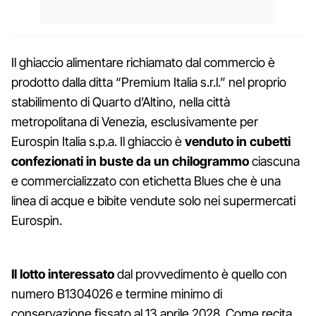
Il ghiaccio alimentare richiamato dal commercio è
prodotto dalla ditta “Premium Italia s.r.l.” nel proprio
stabilimento di Quarto d’Altino, nella città
metropolitana di Venezia, esclusivamente per
Eurospin Italia s.p.a. Il ghiaccio è
venduto in cubetti
confezionati in buste da un chilogrammo
ciascuna
e commercializzato con etichetta Blues che è una
linea di acque e bibite vendute solo nei supermercati
Eurospin.
Il lotto interessato
dal provvedimento è quello con
numero B1304026 e termine minimo di
conservazione fissato al 13 aprile 2028. Come recita