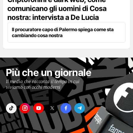
comunicano gli uomini di Cosa
nostra: intervista a De Lucia
Il procuratore capo di Palermo spiega come sta
cambiando cosa nostra
Più che un giornale
Il media che racconta il tempo in cui
viviamo con occhi moderni