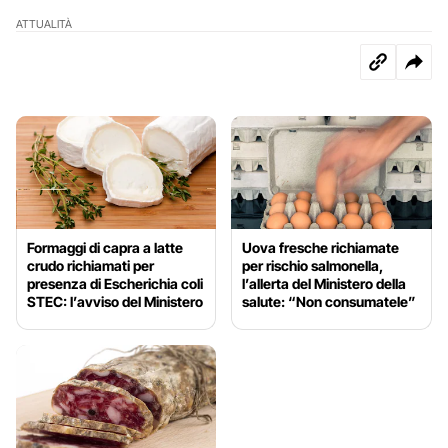
ATTUALITÀ
Formaggi di capra a latte
Uova fresche richiamate
crudo richiamati per
per rischio salmonella,
presenza di Escherichia coli
l’allerta del Ministero della
STEC: l’avviso del Ministero
salute: “Non consumatele”