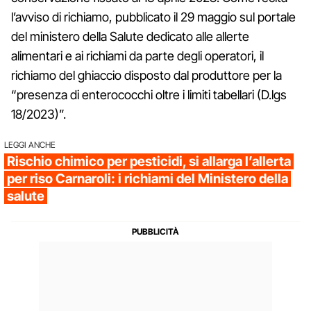
l’avviso di richiamo, pubblicato il 29 maggio sul portale
del ministero della Salute dedicato alle allerte
alimentari e ai richiami da parte degli operatori, il
richiamo del ghiaccio disposto dal produttore per la
“presenza di enterococchi oltre i limiti tabellari (D.lgs
18/2023)”.
LEGGI ANCHE
Rischio chimico per pesticidi, si allarga l’allerta
per riso Carnaroli: i richiami del Ministero della
salute