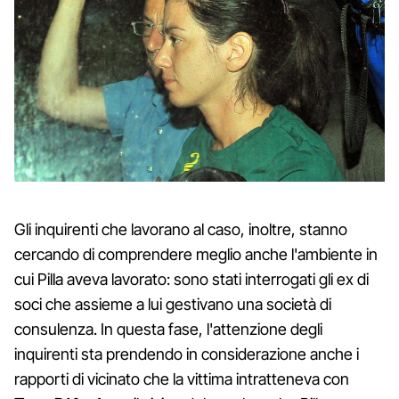
Gli inquirenti che lavorano al caso, inoltre, stanno
cercando di comprendere meglio anche l'ambiente in
cui Pilla aveva lavorato: sono stati interrogati gli ex di
soci che assieme a lui gestivano una società di
consulenza. In questa fase, l'attenzione degli
inquirenti sta prendendo in considerazione anche i
rapporti di vicinato che la vittima intratteneva con