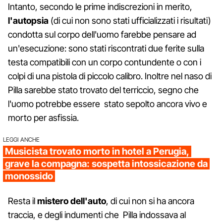
Intanto, secondo le prime indiscrezioni in merito,
l'autopsia
(di cui non sono stati ufficializzati i risultati)
condotta sul corpo dell'uomo farebbe pensare ad
un'esecuzione: sono stati riscontrati due ferite sulla
testa compatibili con un corpo contundente o con i
colpi di una pistola di piccolo calibro. Inoltre nel naso di
Pilla sarebbe stato trovato del terriccio, segno che
l'uomo potrebbe essere stato sepolto ancora vivo e
morto per asfissia.
LEGGI ANCHE
Musicista trovato morto in hotel a Perugia,
grave la compagna: sospetta intossicazione da
monossido
Resta il
mistero dell'auto
, di cui non si ha ancora
traccia, e degli indumenti che Pilla indossava al