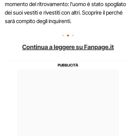
momento del ritrovamento: l'uomo è stato spogliato
dei suoi vestiti e rivestiti con altri. Scoprire il perché
sarà compito degli inquirenti.
Continua a leggere su Fanpage.it