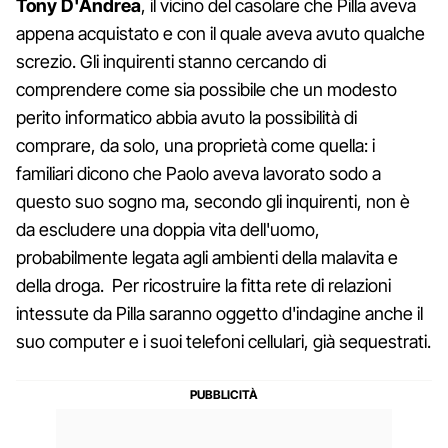
Tony D'Andrea
, il vicino del casolare che Pilla aveva
appena acquistato e con il quale aveva avuto qualche
screzio. Gli inquirenti stanno cercando di
comprendere come sia possibile che un modesto
perito informatico abbia avuto la possibilità di
comprare, da solo, una proprietà come quella: i
familiari dicono che Paolo aveva lavorato sodo a
questo suo sogno ma, secondo gli inquirenti, non è
da escludere una doppia vita dell'uomo,
probabilmente legata agli ambienti della malavita e
della droga. Per ricostruire la fitta rete di relazioni
intessute da Pilla saranno oggetto d'indagine anche il
suo computer e i suoi telefoni cellulari, già sequestrati.