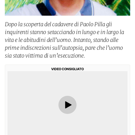
Dopo la scoperta del cadavere di Paolo Pilla gli
inquirenti stanno setacciando in lungo e in largo la
vita e le abitudini dell’uomo. Intanto, stando alle
prime indiscrezioni sull’autopsia, pare che l’uomo
sia stato vittima di un’esecuzione.
VIDEO CONSIGLIATO