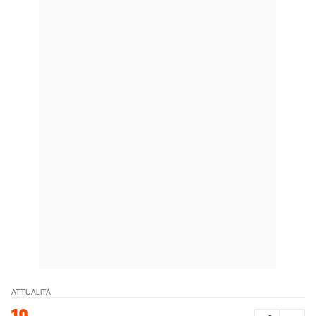
ATTUALITÀ