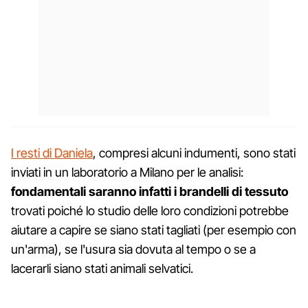
I resti di Daniela
, compresi alcuni indumenti, sono stati
inviati in un laboratorio a Milano per le analisi:
fondamentali saranno infatti i brandelli di tessuto
trovati poiché lo studio delle loro condizioni potrebbe
aiutare a capire se siano stati tagliati (per esempio con
un'arma), se l'usura sia dovuta al tempo o se a
lacerarli siano stati animali selvatici.