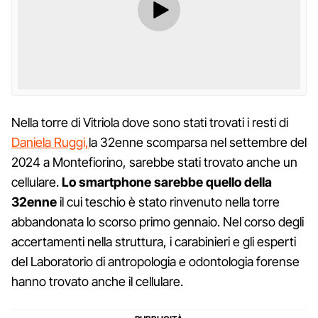
Nella torre di Vitriola dove sono stati trovati i resti di
Daniela Ruggi,
la 32enne scomparsa nel settembre del
2024 a Montefiorino, sarebbe stati trovato anche un
cellulare.
Lo smartphone sarebbe quello della
32enne
il cui teschio è stato rinvenuto nella torre
abbandonata lo scorso primo gennaio. Nel corso degli
accertamenti nella struttura, i carabinieri e gli esperti
del Laboratorio di antropologia e odontologia forense
hanno trovato anche il cellulare.