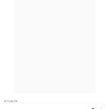
ATTUALITÀ