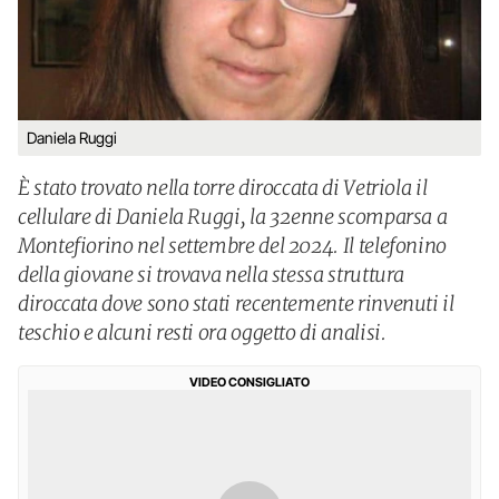
Daniela Ruggi
È stato trovato nella torre diroccata di Vetriola il
cellulare di Daniela Ruggi, la 32enne scomparsa a
Montefiorino nel settembre del 2024. Il telefonino
della giovane si trovava nella stessa struttura
diroccata dove sono stati recentemente rinvenuti il
teschio e alcuni resti ora oggetto di analisi.
VIDEO CONSIGLIATO