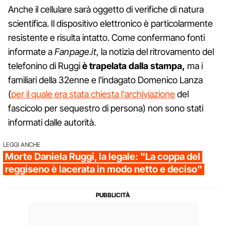
Anche il cellulare sarà oggetto di verifiche di natura
scientifica. Il dispositivo elettronico è particolarmente
resistente e risulta intatto. Come confermano fonti
informate a
Fanpage.it
, la notizia del ritrovamento del
telefonino di Ruggi
è trapelata dalla stampa,
ma i
familiari della 32enne e l'indagato Domenico Lanza
(
per il quale era stata chiesta l'archiviazione
del
fascicolo per sequestro di persona) non sono stati
informati dalle autorità.
LEGGI ANCHE
Morte Daniela Ruggi, la legale: "La coppa del
reggiseno è lacerata in modo netto e deciso"