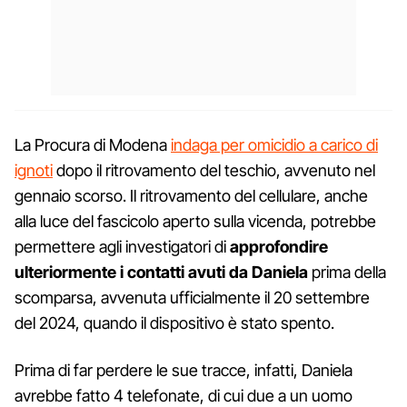
La Procura di Modena
indaga per omicidio a carico di
ignoti
dopo il ritrovamento del teschio, avvenuto nel
gennaio scorso. Il ritrovamento del cellulare, anche
alla luce del fascicolo aperto sulla vicenda, potrebbe
permettere agli investigatori di
approfondire
ulteriormente i contatti avuti da Daniela
prima della
scomparsa, avvenuta ufficialmente il 20 settembre
del 2024, quando il dispositivo è stato spento.
Prima di far perdere le sue tracce, infatti, Daniela
avrebbe fatto 4 telefonate, di cui due a un uomo