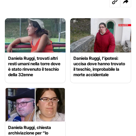
Daniela Ruggi, trovati altri
Daniela Ruggi, l’ipotesi:
resti umani nella torre dove
uccisa dove hanno trovato
è stato rinvenuto il teschio
il teschio, improbabile la
della 32enne
morte accidentale
Daniela Ruggi, chiesta
archiviazione per “lo