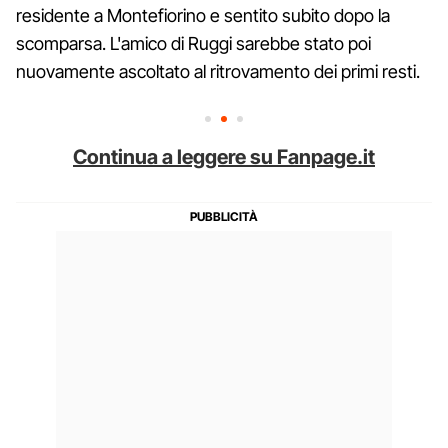
residente a Montefiorino e sentito subito dopo la
scomparsa. L'amico di Ruggi sarebbe stato poi
nuovamente ascoltato al ritrovamento dei primi resti.
Continua a leggere su Fanpage.it