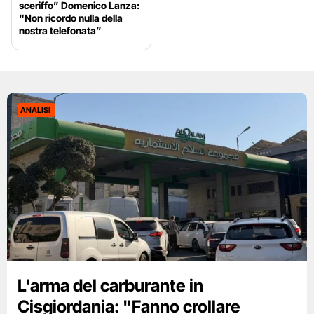
sceriffo” Domenico Lanza:
“Non ricordo nulla della
nostra telefonata”
ANALISI
L'arma del carburante in
Cisgiordania: "Fanno crollare