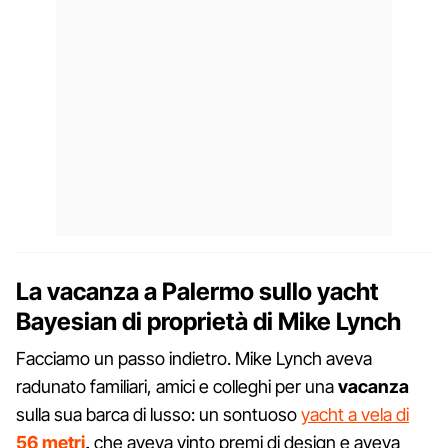
La vacanza a Palermo sullo yacht
Bayesian di proprietà di Mike Lynch
Facciamo un passo indietro. Mike Lynch aveva
radunato familiari, amici e colleghi per una
vacanza
sulla sua barca di lusso: un sontuoso
yacht a vela di
56 metri
,
che aveva vinto premi di design e aveva