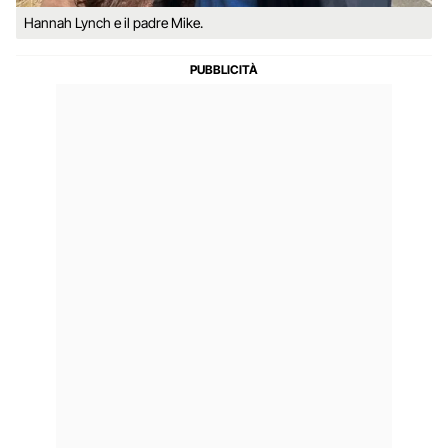
Hannah Lynch e il padre Mike.