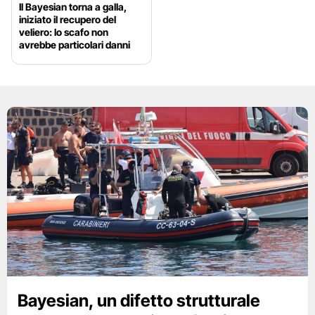
Il Bayesian torna a galla,
iniziato il recupero del
veliero: lo scafo non
avrebbe particolari danni
Bayesian, un difetto strutturale