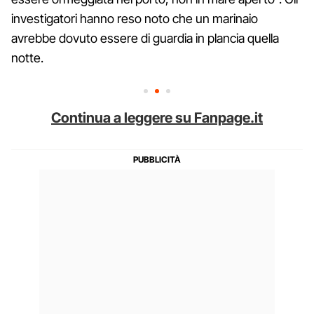
investigatori hanno reso noto che un marinaio
avrebbe dovuto essere di guardia in plancia quella
notte.
Continua a leggere su Fanpage.it