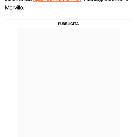
Morvillo.