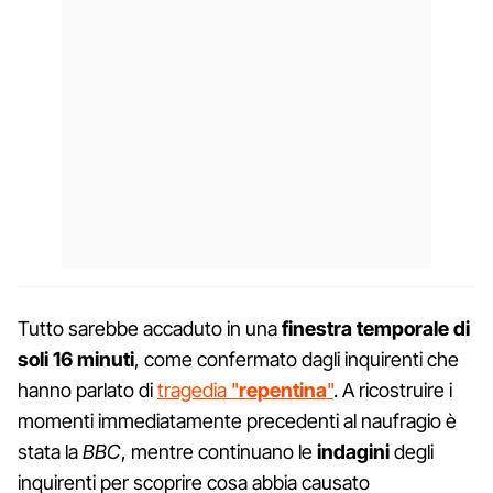
Tutto sarebbe accaduto in una
finestra temporale di
soli 16 minuti
, come confermato dagli inquirenti che
hanno parlato di
tragedia "
repentina
"
. A ricostruire i
momenti immediatamente precedenti al naufragio è
stata la
BBC
, mentre continuano le
indagini
degli
inquirenti per scoprire cosa abbia causato