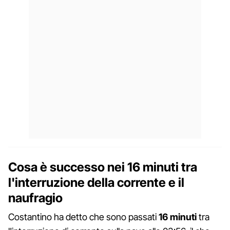
Cosa è successo nei 16 minuti tra
l'interruzione della corrente e il
naufragio
Costantino ha detto che sono passati
16 minuti
tra