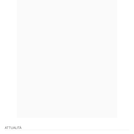
ATTUALITÀ