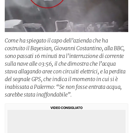
Come ha spiegato il capo dell’azienda che ha
costruito il Bayesian, Giovanni Costantino, alla BBC,
sono passati 16 minuti tra l’interruzione di corrente
sulla nave alle 03:56, il che dimostra che l’acqua
stava allagando aree con circuiti elettrici, e la perdita
del segnale GPS, che indica il momento in cui si è
inabissata a Palermo: “Se non fosse entrata acqua,
sarebbe stata inaffondabile”.
VIDEO CONSIGLIATO