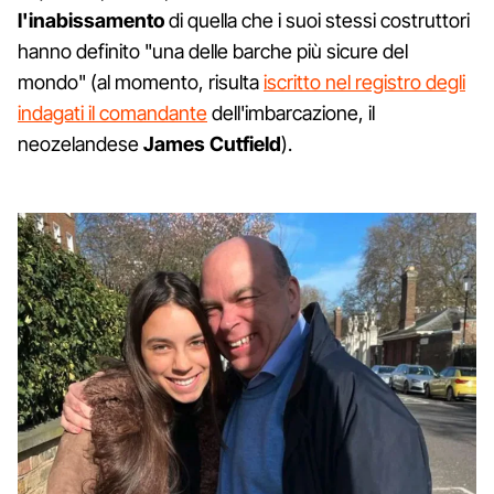
l'inabissamento
di quella che i suoi stessi costruttori
hanno definito "una delle barche più sicure del
mondo" (al momento, risulta
iscritto nel registro degli
indagati il comandante
dell'imbarcazione, il
neozelandese
James
Cutfield
).