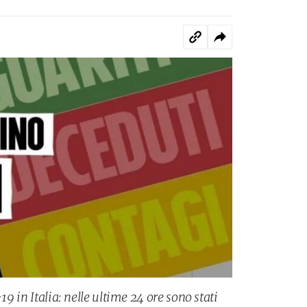
-19 in Italia: nelle ultime 24 ore sono stati