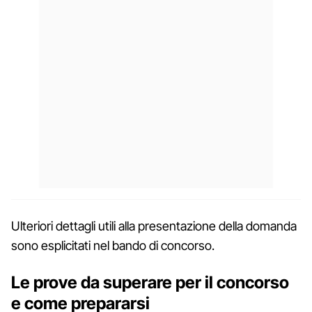
Ulteriori dettagli utili alla presentazione della domanda
sono esplicitati nel bando di concorso.
Le prove da superare per il concorso
e come prepararsi