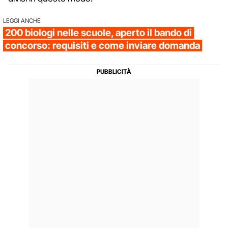
LEGGI ANCHE
200 biologi nelle scuole, aperto il bando di
concorso: requisiti e come inviare domanda