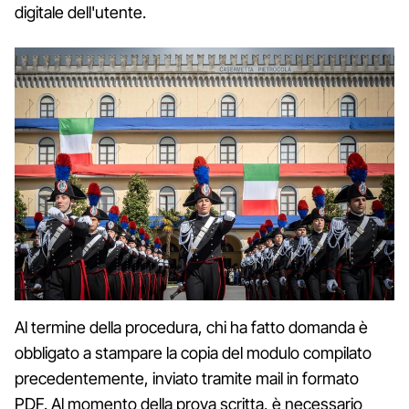
digitale dell'utente.
Al termine della procedura, chi ha fatto domanda è
obbligato a stampare la copia del modulo compilato
precedentemente, inviato tramite mail in formato
PDF. Al momento della prova scritta, è necessario