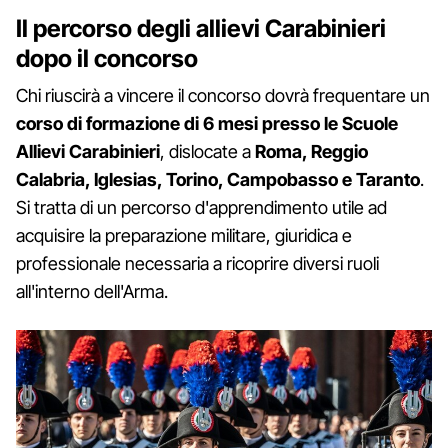
Il percorso degli allievi Carabinieri
dopo il concorso
Chi riuscirà a vincere il concorso dovrà frequentare un
corso di formazione di 6 mesi presso le Scuole
Allievi Carabinieri
, dislocate a
Roma, Reggio
Calabria, Iglesias, Torino, Campobasso e Taranto
.
Si tratta di un percorso d'apprendimento utile ad
acquisire la preparazione militare, giuridica e
professionale necessaria a ricoprire diversi ruoli
all'interno dell'Arma.