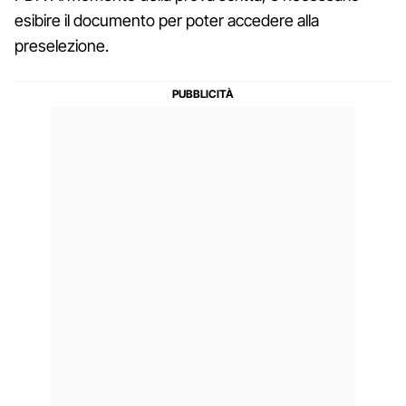
esibire il documento per poter accedere alla
preselezione.