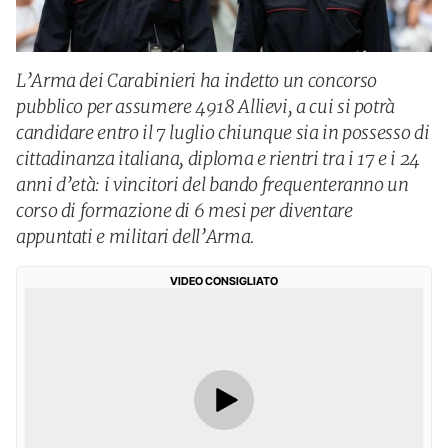
L’Arma dei Carabinieri ha indetto un concorso
pubblico per assumere 4918 Allievi, a cui si potrà
candidare entro il 7 luglio chiunque sia in possesso di
cittadinanza italiana, diploma e rientri tra i 17 e i 24
anni d’età: i vincitori del bando frequenteranno un
corso di formazione di 6 mesi per diventare
appuntati e militari dell’Arma.
VIDEO CONSIGLIATO