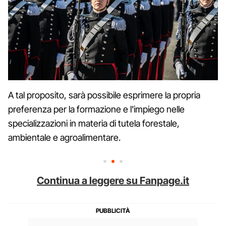
A tal proposito, sarà possibile esprimere la propria
preferenza per la formazione e l'impiego nelle
specializzazioni in materia di tutela forestale,
ambientale e agroalimentare.
Continua a leggere su Fanpage.it