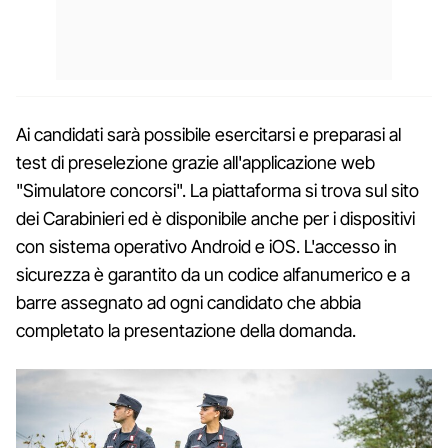
Ai candidati sarà possibile esercitarsi e preparasi al
test di preselezione grazie all'applicazione web
"Simulatore concorsi". La piattaforma si trova sul sito
dei Carabinieri ed è disponibile anche per i dispositivi
con sistema operativo Android e iOS. L'accesso in
sicurezza è garantito da un codice alfanumerico e a
barre assegnato ad ogni candidato che abbia
completato la presentazione della domanda.