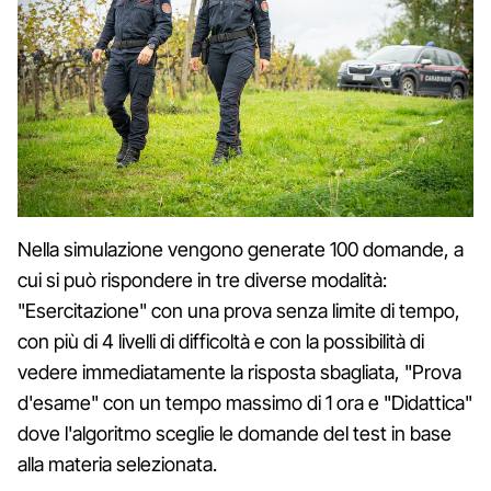
Nella simulazione vengono generate 100 domande, a
cui si può rispondere in tre diverse modalità:
"Esercitazione" con una prova senza limite di tempo,
con più di 4 livelli di difficoltà e con la possibilità di
vedere immediatamente la risposta sbagliata, "Prova
d'esame" con un tempo massimo di 1 ora e "Didattica"
dove l'algoritmo sceglie le domande del test in base
alla materia selezionata.