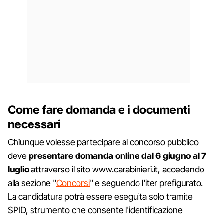
Come fare domanda e i documenti
necessari
Chiunque volesse partecipare al concorso pubblico
deve
presentare domanda online dal 6 giugno al 7
luglio
attraverso il sito www.carabinieri.it, accedendo
alla sezione "
Concorsi
" e seguendo l'iter prefigurato.
La candidatura potrà essere eseguita solo tramite
SPID, strumento che consente l'identificazione