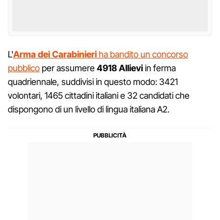
L'
Arma dei Carabinieri
ha bandito un concorso
pubblico
per assumere
4918 Allievi
in ferma
quadriennale, suddivisi in questo modo: 3421
volontari, 1465 cittadini italiani e 32 candidati che
dispongono di un livello di lingua italiana A2.