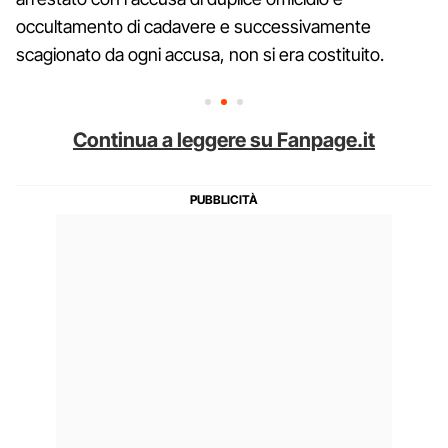
occultamento di cadavere e successivamente
scagionato da ogni accusa, non si era costituito.
Continua a leggere su Fanpage.it