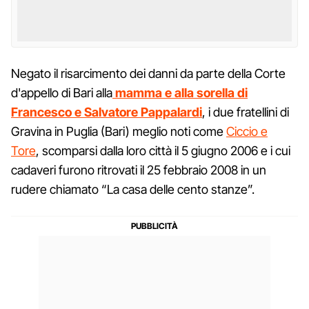
Negato il risarcimento dei danni da parte della Corte
d'appello di Bari alla
mamma e alla sorella di
Francesco e Salvatore Pappalardi
, i due fratellini di
Gravina in Puglia (Bari) meglio noti come
Ciccio e
Tore
, scomparsi dalla loro città il 5 giugno 2006 e i cui
cadaveri furono ritrovati il 25 febbraio 2008 in un
rudere chiamato “La casa delle cento stanze”.