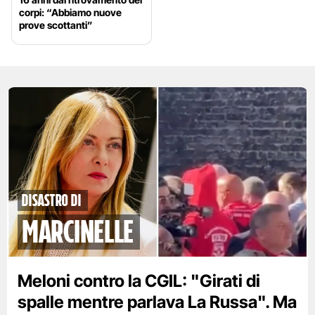
corpi: “Abbiamo nuove
prove scottanti”
disastro di
marcinelle
Meloni contro la CGIL: "Girati di
spalle mentre parlava La Russa". Ma