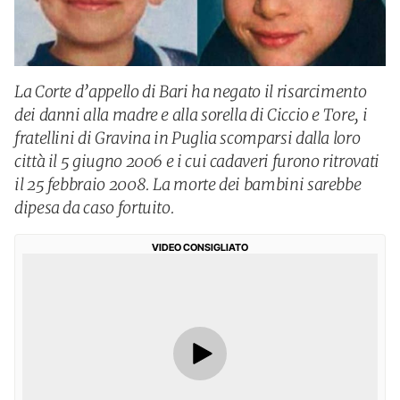
La Corte d’appello di Bari ha negato il risarcimento
dei danni alla madre e alla sorella di Ciccio e Tore, i
fratellini di Gravina in Puglia scomparsi dalla loro
città il 5 giugno 2006 e i cui cadaveri furono ritrovati
il 25 febbraio 2008. La morte dei bambini sarebbe
dipesa da caso fortuito.
VIDEO CONSIGLIATO