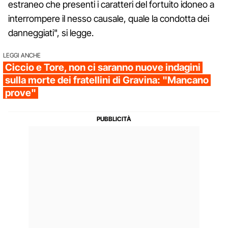
estraneo che presenti i caratteri del fortuito idoneo a
interrompere il nesso causale, quale la condotta dei
danneggiati", si legge.
LEGGI ANCHE
Ciccio e Tore, non ci saranno nuove indagini
sulla morte dei fratellini di Gravina: "Mancano
prove"