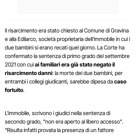
Il risarcimento era stato chiesto al Comune di Gravina
e alla Edilarco, società proprietaria dell'immobile in cui i
due bambini si erano recati quel giorno. La Corte ha
confermato la sentenza di primo grado del settembre
2021 con cui
ai familiari era già stato negato il
risarcimento danni
: la morte dei due bambini, per
entrambi i collegi giudicanti, sarebbe dipesa da
caso
fortuito
.
L'immobile, scrivono i giudici nella sentenza di
secondo grado, "non era aperto al libero accesso".
"Risulta infatti provata la presenza di un fattore