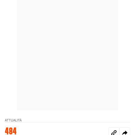
ATTUALITÀ
484