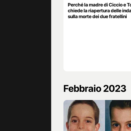
Perché la madre di Ciccio e T
chiede la riapertura delle ind
sulla morte dei due fratellini
Febbraio 2023