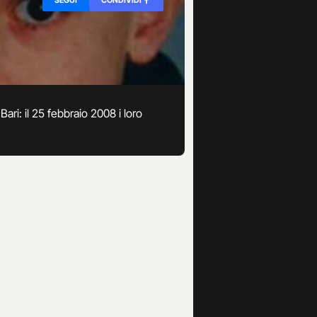
ari: il 25 febbraio 2008 i loro