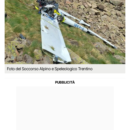
Foto del Soccorso Alpino e Speleologico Trentino