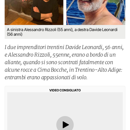
A sinistra Alessandro Rizzoli (55 anni), a destra Davide Leonardi
(56 anni)
I due imprenditori trentini Davide Leonardi, 56 anni,
e Alessandro Rizzoli, 55enne, erano a bordo di un
aliante, quando si sono scontrati fatalmente con
alcune rocce a Cima Bocche, in Trentino-Alto Adige:
entrambi erano appassionati di volo.
VIDEO CONSIGLIATO