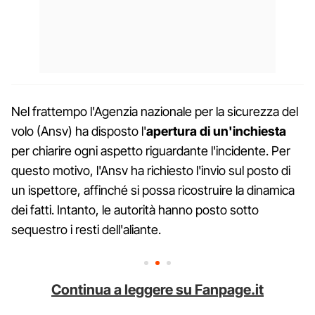
Nel frattempo l'Agenzia nazionale per la sicurezza del
volo (Ansv) ha disposto l'
apertura di un'inchiesta
per chiarire ogni aspetto riguardante l'incidente. Per
questo motivo, l'Ansv ha richiesto l'invio sul posto di
un ispettore, affinché si possa ricostruire la dinamica
dei fatti. Intanto, le autorità hanno posto sotto
sequestro i resti dell'aliante.
Continua a leggere su Fanpage.it