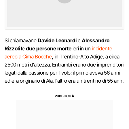
Si chiamavano
Davide Leonardi
e
Alessandro
Rizzoli
le
due persone morte
ieri in un
incidente
aereo a Cima Bocche
,
in Trentino-Alto Adige, a circa
2500 metri d'altezza. Entrambi erano due imprenditori
legati dalla passione per il volo: il primo aveva 56 anni
ed era originario di Ala, l'altro era un trentino di 55 anni.