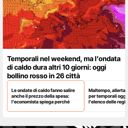
Temporali nel weekend, ma l’ondata
di caldo dura altri 10 giorni: oggi
bollino rosso in 26 città
Le ondate di caldo fanno salire
Maltempo, allerta 
anche il prezzo della spesa:
per temporali oggi
l'economista spiega perché
l'elenco delle regio