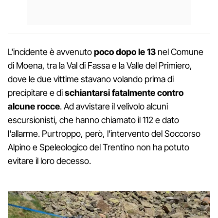
L'incidente è avvenuto
poco dopo le 13
nel Comune
di Moena, tra la Val di Fassa e la Valle del Primiero,
dove le due vittime stavano volando prima di
precipitare e di
schiantarsi fatalmente contro
alcune rocce
. Ad avvistare il velivolo alcuni
escursionisti, che hanno chiamato il 112 e dato
l'allarme. Purtroppo, però, l'intervento del Soccorso
Alpino e Speleologico del Trentino non ha potuto
evitare il loro decesso.