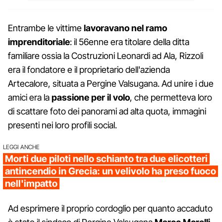
Entrambe le vittime
lavoravano nel ramo
imprenditoriale
: il 56enne era titolare della ditta
familiare ossia la Costruzioni Leonardi ad Ala, Rizzoli
era il fondatore e il proprietario dell'azienda
Artecalore, situata a Pergine Valsugana. Ad unire i due
amici era la
passione per il volo
, che permetteva loro
di scattare foto dei panorami ad alta quota, immagini
presenti nei loro profili social.
LEGGI ANCHE
Morti due piloti nello schianto tra due elicotteri
antincendio in Grecia: un velivolo ha preso fuoco
nell'impatto
Ad esprimere il proprio cordoglio per quanto accaduto