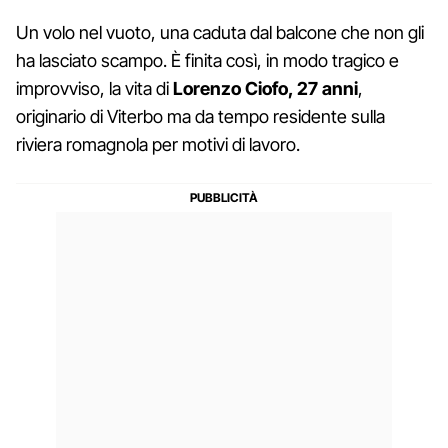
Un volo nel vuoto, una caduta dal balcone che non gli
ha lasciato scampo. È finita così, in modo tragico e
improvviso, la vita di
Lorenzo Ciofo, 27 anni
,
originario di Viterbo ma da tempo residente sulla
riviera romagnola per motivi di lavoro.