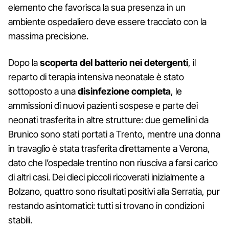
elemento che favorisca la sua presenza in un
ambiente ospedaliero deve essere tracciato con la
massima precisione.
Dopo la
scoperta del batterio nei detergenti
, il
reparto di terapia intensiva neonatale è stato
sottoposto a una
disinfezione completa
, le
ammissioni di nuovi pazienti sospese e parte dei
neonati trasferita in altre strutture: due gemellini da
Brunico sono stati portati a Trento, mentre una donna
in travaglio è stata trasferita direttamente a Verona,
dato che l’ospedale trentino non riusciva a farsi carico
di altri casi. Dei dieci piccoli ricoverati inizialmente a
Bolzano, quattro sono risultati positivi alla Serratia, pur
restando asintomatici: tutti si trovano in condizioni
stabili.