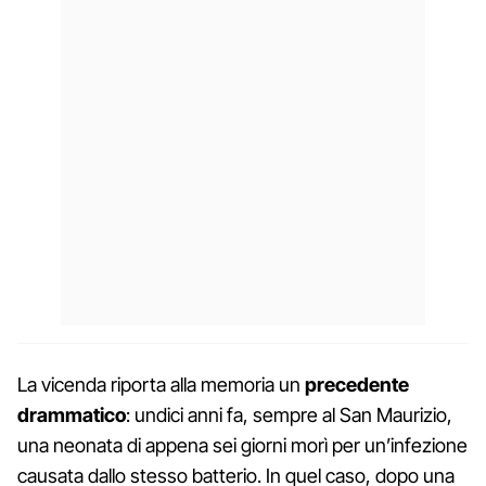
La vicenda riporta alla memoria un
precedente
drammatico
: undici anni fa, sempre al San Maurizio,
una neonata di appena sei giorni morì per un’infezione
causata dallo stesso batterio. In quel caso, dopo una