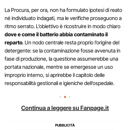
La Procura, per ora, non ha formulato ipotesi di reato
né individuato indagati, ma le verifiche proseguono a
ritmo serrato. L’obiettivo è ricostruire in modo chiaro
dove e come il batterio abbia contaminato il
reparto
. Un nodo centrale resta proprio l’origine del
detergente: se la contaminazione fosse avvenuta in
fase di produzione, la questione assumerebbe una
portata nazionale, mentre se emergesse un uso
improprio interno, si aprirebbe il capitolo delle
responsabilità gestionali e igieniche dell’ospedale.
Continua a leggere su Fanpage.it