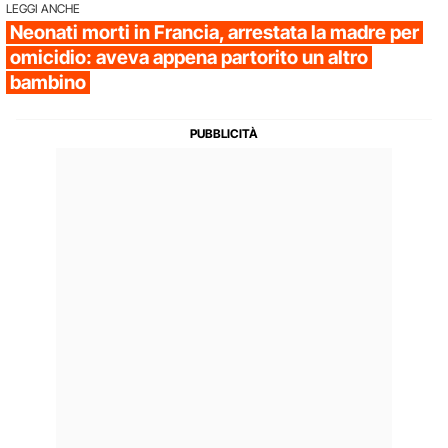
LEGGI ANCHE
Neonati morti in Francia, arrestata la madre per
omicidio: aveva appena partorito un altro
bambino