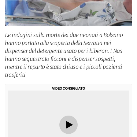
Le indagini sulla morte dei due neonati a Bolzano
hanno portato alla scoperta della Serratia nei
dispenser del detergente usato per i biberon. I Nas
hanno sequestrato flaconi e dispenser sospetti,
mentre il reparto è stato chiuso e i piccoli pazienti
trasferiti.
VIDEO CONSIGLIATO