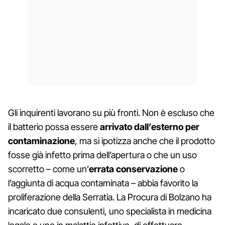
Gli inquirenti lavorano su più fronti. Non è escluso che
il batterio possa essere
arrivato dall’esterno per
contaminazione
, ma si ipotizza anche che il prodotto
fosse già infetto prima dell’apertura o che un uso
scorretto – come un’
errata conservazione
o
l’aggiunta di acqua contaminata – abbia favorito la
proliferazione della Serratia. La Procura di Bolzano ha
incaricato due consulenti, uno specialista in medicina