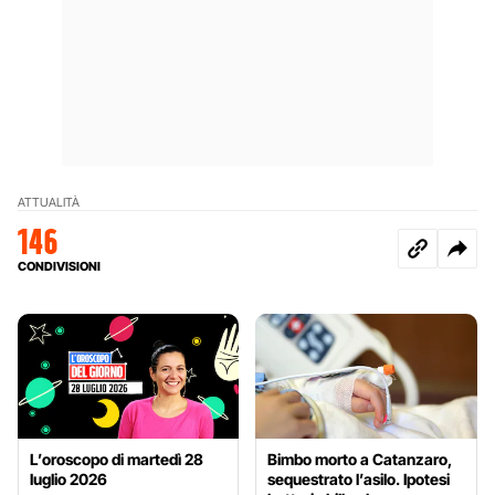
ATTUALITÀ
146
CONDIVISIONI
L’oroscopo di martedì 28
Bimbo morto a Catanzaro,
luglio 2026
sequestrato l’asilo. Ipotesi