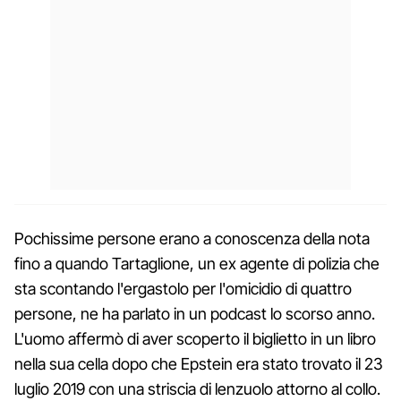
Pochissime persone erano a conoscenza della nota
fino a quando Tartaglione, un ex agente di polizia che
sta scontando l'ergastolo per l'omicidio di quattro
persone, ne ha parlato in un podcast lo scorso anno.
L'uomo affermò di aver scoperto il biglietto in un libro
nella sua cella dopo che Epstein era stato trovato il 23
luglio 2019 con una striscia di lenzuolo attorno al collo.