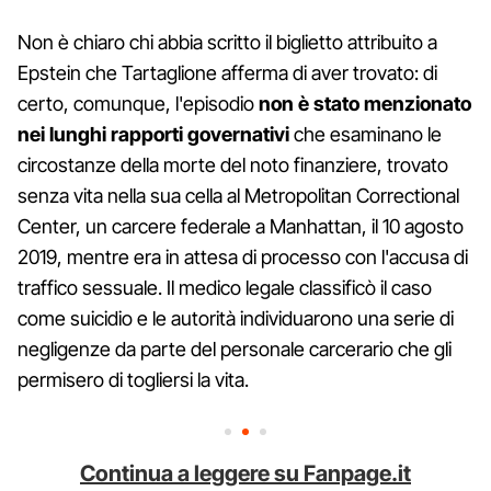
Non è chiaro chi abbia scritto il biglietto attribuito a
Epstein che Tartaglione afferma di aver trovato: di
certo, comunque, l'episodio
non è stato menzionato
nei lunghi rapporti governativi
che esaminano le
circostanze della morte del noto finanziere, trovato
senza vita nella sua cella al Metropolitan Correctional
Center, un carcere federale a Manhattan, il 10 agosto
2019, mentre era in attesa di processo con l'accusa di
traffico sessuale. Il medico legale classificò il caso
come suicidio e le autorità individuarono una serie di
negligenze da parte del personale carcerario che gli
permisero di togliersi la vita.
Continua a leggere su Fanpage.it