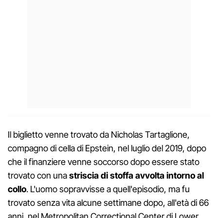
Il biglietto venne trovato da Nicholas Tartaglione,
compagno di cella di Epstein, nel luglio del 2019, dopo
che il finanziere venne soccorso dopo essere stato
trovato con una
striscia di stoffa avvolta intorno al
collo
. L'uomo sopravvisse a quell'episodio, ma fu
trovato senza vita alcune settimane dopo, all'età di 66
anni, nel Metropolitan Correctional Center di Lower