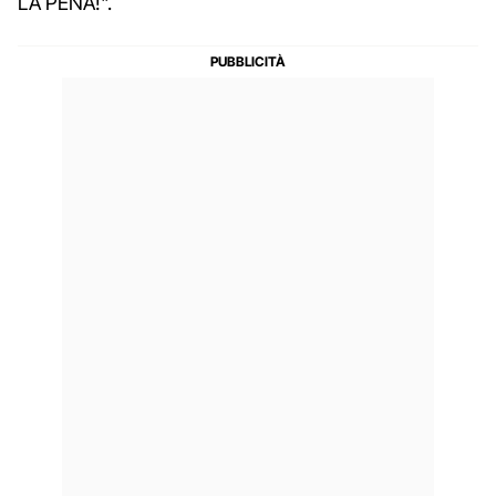
LA PENA!".