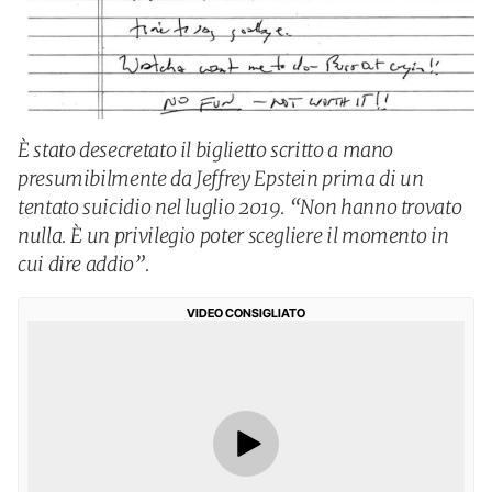
È stato desecretato il biglietto scritto a mano
presumibilmente da Jeffrey Epstein prima di un
tentato suicidio nel luglio 2019. “Non hanno trovato
nulla. È un privilegio poter scegliere il momento in
cui dire addio”.
VIDEO CONSIGLIATO