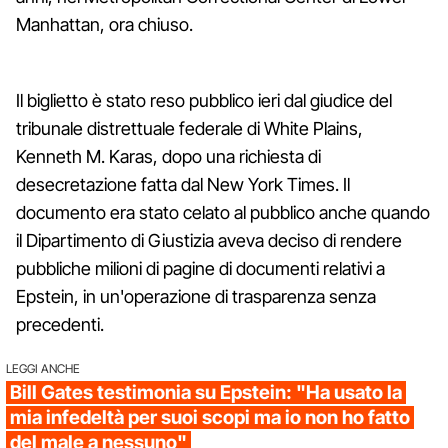
Manhattan, ora chiuso.
Il biglietto è stato reso pubblico ieri dal giudice del
tribunale distrettuale federale di White Plains,
Kenneth M. Karas, dopo una richiesta di
desecretazione fatta dal New York Times. Il
documento era stato celato al pubblico anche quando
il Dipartimento di Giustizia aveva deciso di rendere
pubbliche milioni di pagine di documenti relativi a
Epstein, in un'operazione di trasparenza senza
precedenti.
LEGGI ANCHE
Bill Gates testimonia su Epstein: "Ha usato la
mia infedeltà per suoi scopi ma io non ho fatto
del male a nessuno"