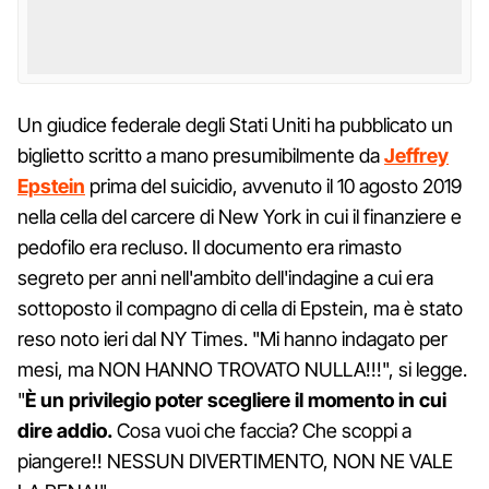
Un giudice federale degli Stati Uniti ha pubblicato un
biglietto scritto a mano presumibilmente da
Jeffrey
Epstein
prima del suicidio, avvenuto il 10 agosto 2019
nella cella del carcere di New York in cui il finanziere e
pedofilo era recluso. Il documento era rimasto
segreto per anni nell'ambito dell'indagine a cui era
sottoposto il compagno di cella di Epstein, ma è stato
reso noto ieri dal NY Times. "Mi hanno indagato per
mesi, ma NON HANNO TROVATO NULLA!!!", si legge.
"
È un privilegio poter scegliere il momento in cui
dire addio.
Cosa vuoi che faccia? Che scoppi a
piangere!! NESSUN DIVERTIMENTO, NON NE VALE