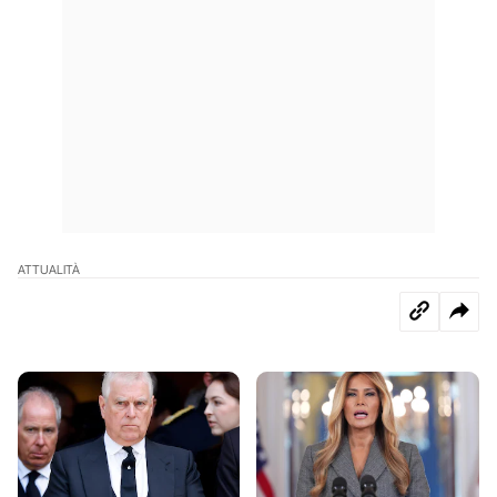
ATTUALITÀ