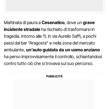
Mattinata di paura a
Cesenatico
, dove un
grave
incidente stradale
ha rischiato di trasformarsi in
tragedia. Intorno alle 11, in via Aurelio Saffi, a pochi
passi dal bar “Aragosta” e nella zona del mercato
ambulante,
un’auto guidata da un uomo anziano
ha perso improvvisamente il controllo, schiantandosi
contro tutto ciò che si trovava sul suo percorso.