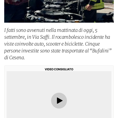
I fatti sono avvenuti nella mattinata di oggi, 5
settembre, in Via Saffi. Il rocambolesco incidente ha
viste coinvolte auto, scooter e biciclette. Cinque
persone investite sono state trasportate al “Bufalini”
di Cesena.
VIDEO CONSIGLIATO