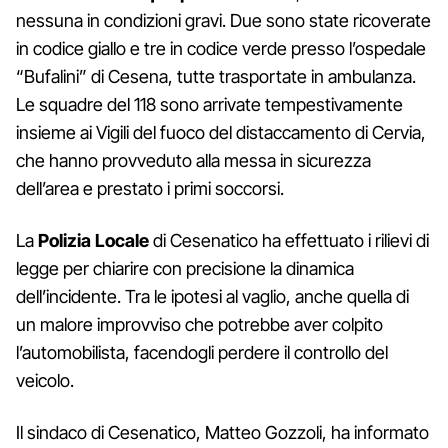
nessuna in condizioni gravi. Due sono state ricoverate
in codice giallo e tre in codice verde presso l’ospedale
“Bufalini” di Cesena, tutte trasportate in ambulanza.
Le squadre del 118 sono arrivate tempestivamente
insieme ai Vigili del fuoco del distaccamento di Cervia,
che hanno provveduto alla messa in sicurezza
dell’area e prestato i primi soccorsi.
La
Polizia Locale
di Cesenatico ha effettuato i rilievi di
legge per chiarire con precisione la dinamica
dell’incidente. Tra le ipotesi al vaglio, anche quella di
un malore improvviso che potrebbe aver colpito
l’automobilista, facendogli perdere il controllo del
veicolo.
Il sindaco di Cesenatico, Matteo Gozzoli, ha informato