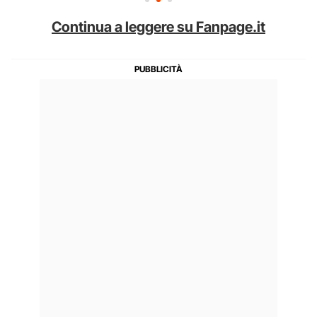
Continua a leggere su Fanpage.it