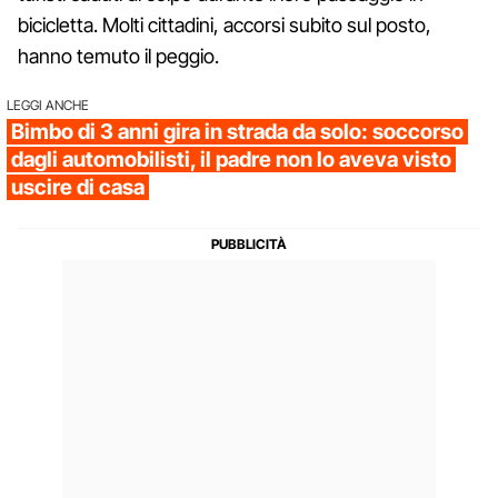
bicicletta. Molti cittadini, accorsi subito sul posto,
hanno temuto il peggio.
LEGGI ANCHE
Bimbo di 3 anni gira in strada da solo: soccorso
dagli automobilisti, il padre non lo aveva visto
uscire di casa