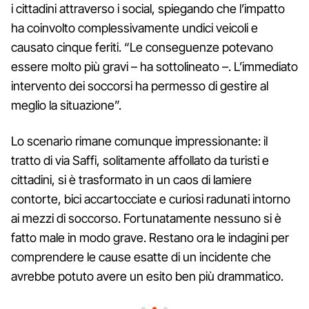
i cittadini attraverso i social, spiegando che l’impatto
ha coinvolto complessivamente undici veicoli e
causato cinque feriti. “Le conseguenze potevano
essere molto più gravi – ha sottolineato –. L’immediato
intervento dei soccorsi ha permesso di gestire al
meglio la situazione”.
Lo scenario rimane comunque impressionante: il
tratto di via Saffi, solitamente affollato da turisti e
cittadini, si è trasformato in un caos di lamiere
contorte, bici accartocciate e curiosi radunati intorno
ai mezzi di soccorso. Fortunatamente nessuno si è
fatto male in modo grave. Restano ora le indagini per
comprendere le cause esatte di un incidente che
avrebbe potuto avere un esito ben più drammatico.