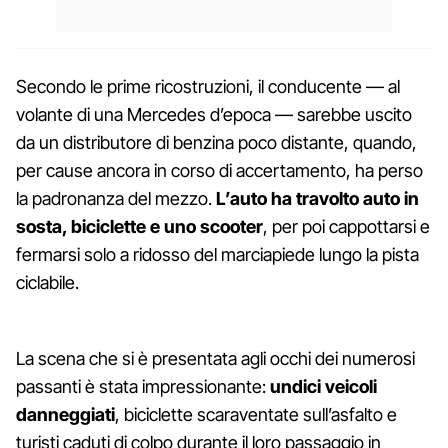
Secondo le prime ricostruzioni, il conducente — al
volante di una Mercedes d’epoca — sarebbe uscito
da un distributore di benzina poco distante, quando,
per cause ancora in corso di accertamento, ha perso
la padronanza del mezzo.
L’auto ha travolto auto in
sosta, biciclette e uno scooter
, per poi cappottarsi e
fermarsi solo a ridosso del marciapiede lungo la pista
ciclabile.
La scena che si è presentata agli occhi dei numerosi
passanti è stata impressionante:
undici veicoli
danneggiati
, biciclette scaraventate sull’asfalto e
turisti caduti di colpo durante il loro passaggio in