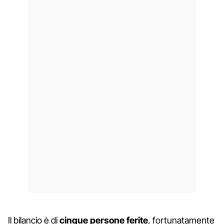
Il bilancio è di
cinque persone ferite
, fortunatamente