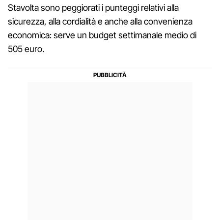
Stavolta sono peggiorati i punteggi relativi alla
sicurezza, alla cordialità e anche alla convenienza
economica: serve un budget settimanale medio di
505 euro.