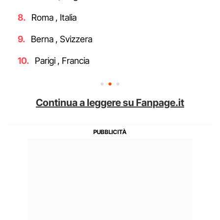
Roma , Italia
Berna , Svizzera
Parigi , Francia
Continua a leggere su Fanpage.it