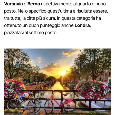
Varsavia
e
Berna
rispettivamente al quarto e nono
posto. Nello specifico quest'ultima è risultata essere,
tra tutte, la città più sicura. In questa categoria ha
ottenuto un buon punteggio anche
Londra
,
piazzatasi al settimo posto.