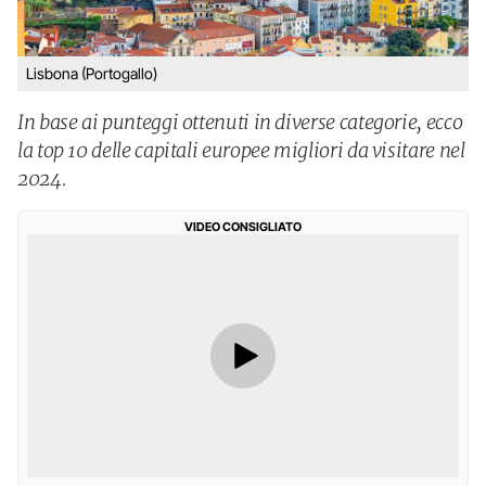
Lisbona (Portogallo)
In base ai punteggi ottenuti in diverse categorie, ecco
la top 10 delle capitali europee migliori da visitare nel
2024.
VIDEO CONSIGLIATO