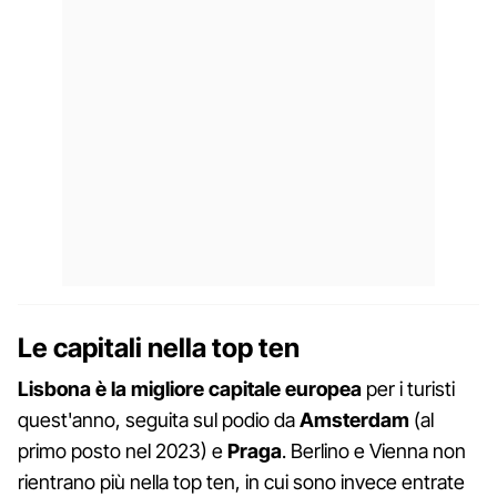
Le capitali nella top ten
Lisbona è la migliore capitale europea
per i turisti
quest'anno, seguita sul podio da
Amsterdam
(al
primo posto nel 2023) e
Praga
. Berlino e Vienna non
rientrano più nella top ten, in cui sono invece entrate