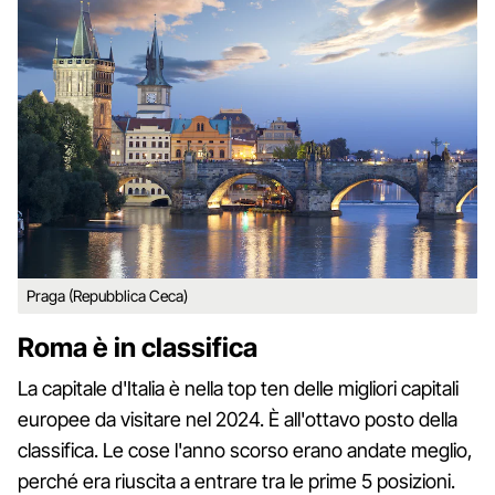
Praga (Repubblica Ceca)
Roma è in classifica
La capitale d'Italia è nella top ten delle migliori capitali
europee da visitare nel 2024. È all'ottavo posto della
classifica. Le cose l'anno scorso erano andate meglio,
perché era riuscita a entrare tra le prime 5 posizioni.