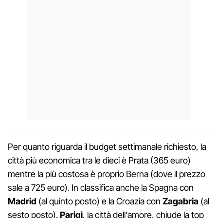
Per quanto riguarda il budget settimanale richiesto, la
città più economica tra le dieci è Prata (365 euro)
mentre la più costosa è proprio Berna (dove il prezzo
sale a 725 euro). In classifica anche la Spagna con
Madrid
(al quinto posto) e la Croazia con
Zagabria
(al
sesto posto).
Parigi
, la città dell'amore, chiude la top