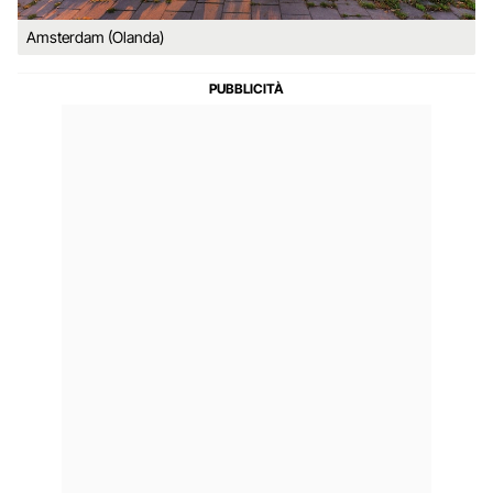
Amsterdam (Olanda)