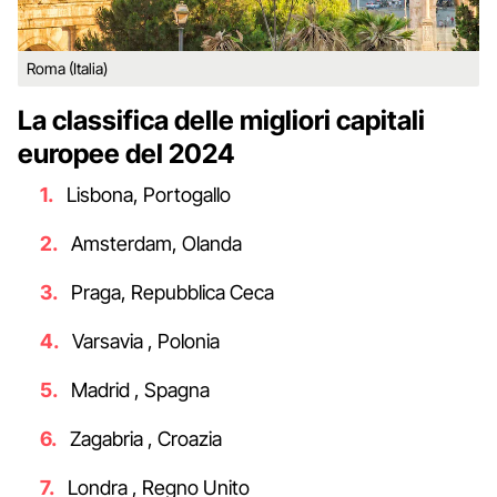
Roma (Italia)
La classifica delle migliori capitali
europee del 2024
Lisbona, Portogallo
Amsterdam, Olanda
Praga, Repubblica Ceca
Varsavia , Polonia
Madrid , Spagna
Zagabria , Croazia
Londra , Regno Unito